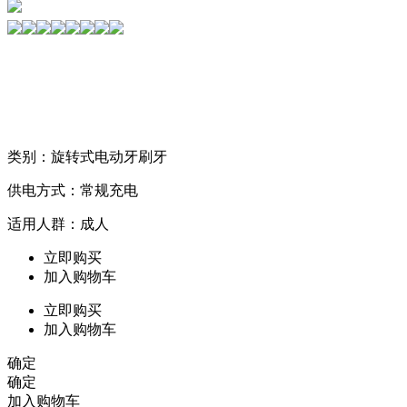
类别：旋转式电动牙刷牙
供电方式：常规充电
适用人群：成人
立即购买
加入购物车
立即购买
加入购物车
确定
确定
加入购物车