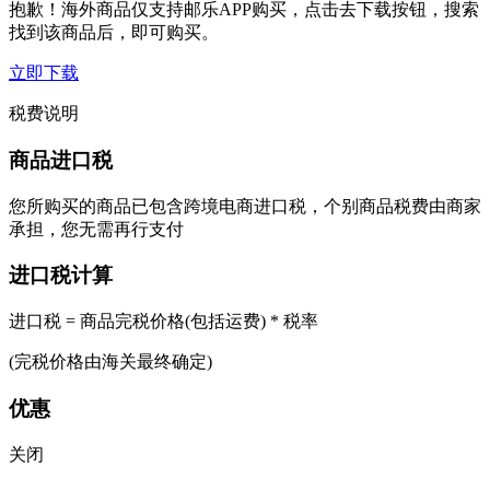
抱歉！海外商品仅支持邮乐APP购买，点击去下载按钮，搜索
找到该商品后，即可购买。
立即下载
税费说明
商品进口税
您所购买的商品已包含跨境电商进口税，个别商品税费由商家
承担，您无需再行支付
进口税计算
进口税 = 商品完税价格(包括运费) * 税率
(完税价格由海关最终确定)
优惠
关闭