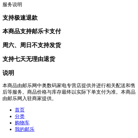
服务说明
支持极速退款
本商品支持邮乐卡支付
周六、周日不支持发货
支持七天无理由退货
说明
本商品由邮乐网中奥数码家电专营店提供并进行相关配送和售
后等服务。商品价格与库存最终以实际下单支付为准。本商品
由邮乐网入驻商家提供。
首页
分类
购物车
我的邮乐