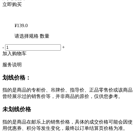
立即购买
¥
139.0
请选择规格 数量
-
+
加入购物车
服务说明
划线价格：
指的是商品的专柜价、吊牌价、指导价、正品零售价或该商品
曾经展示过的销售价等，并非商品的原价，仅供您参考。
未划线价格
指的是商品在邮乐上的销售价格，具体的成交价格可能会因使
用优惠券、积分等发生变化，最终以订单结算页价格为准。