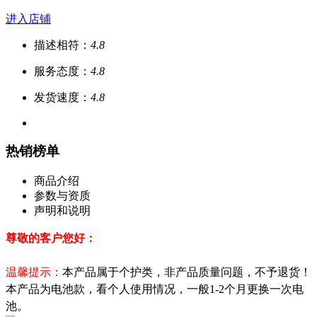
进入店铺
描述相符：
4.8
服务态度：
4.8
发货速度：
4.8
热销榜单
商品介绍
参数与资质
声明和说明
尊敬的客户您好：
温馨提示：
本产品属于个护类，非产品质量问题，不予退货！
本产品为电池款，看个人使用情况，一般1-2个月更换一次电
池。