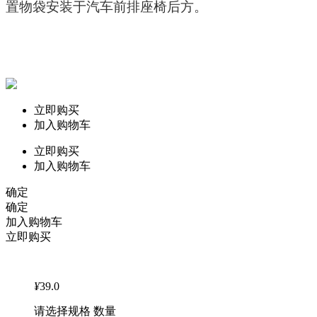
置物袋安装于汽车前排座椅后方。
立即购买
加入购物车
立即购买
加入购物车
确定
确定
加入购物车
立即购买
¥
39.0
请选择规格 数量