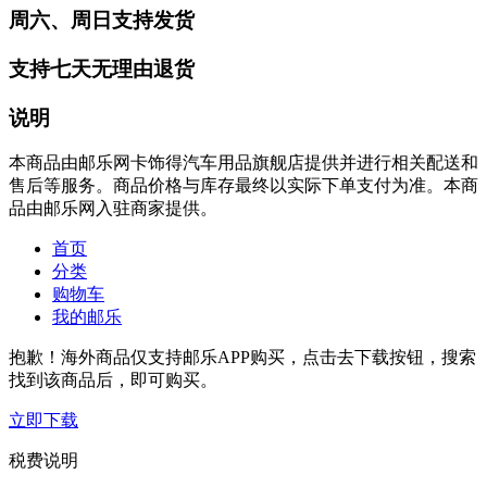
周六、周日支持发货
支持七天无理由退货
说明
本商品由邮乐网卡饰得汽车用品旗舰店提供并进行相关配送和
售后等服务。商品价格与库存最终以实际下单支付为准。本商
品由邮乐网入驻商家提供。
首页
分类
购物车
我的邮乐
抱歉！海外商品仅支持邮乐APP购买，点击去下载按钮，搜索
找到该商品后，即可购买。
立即下载
税费说明