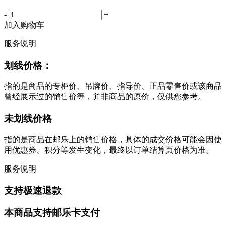
-
+
加入购物车
服务说明
划线价格：
指的是商品的专柜价、吊牌价、指导价、正品零售价或该商品
曾经展示过的销售价等，并非商品的原价，仅供您参考。
未划线价格
指的是商品在邮乐上的销售价格，具体的成交价格可能会因使
用优惠券、积分等发生变化，最终以订单结算页价格为准。
服务说明
支持极速退款
本商品支持邮乐卡支付