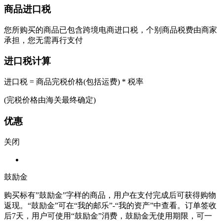
商品进口税
您所购买的商品已包含跨境电商进口税，个别商品税费由商家
承担，您无需再行支付
进口税计算
进口税 = 商品完税价格(包括运费) * 税率
(完税价格由海关最终确定)
优惠
关闭
鼓励金
购买标有”鼓励金”字样的商品，用户在支付完成后可获得购物
返现。“鼓励金”可在“我的邮乐”-“我的资产”中查看。订单签收
后7天，用户可使用“鼓励金”消费，鼓励金无使用期限，可一