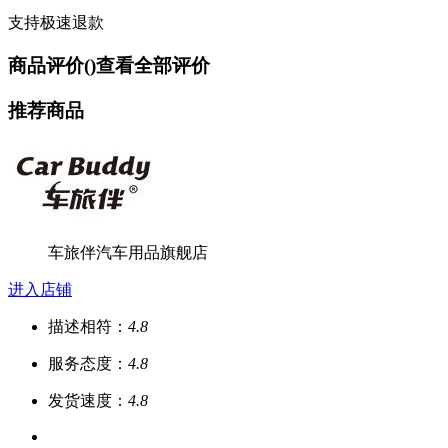
支持极速退款
商品评价(
)
查看全部评价
推荐商品
车旅伴汽车用品旗舰店
进入店铺
描述相符：
4.8
服务态度：
4.8
发货速度：
4.8