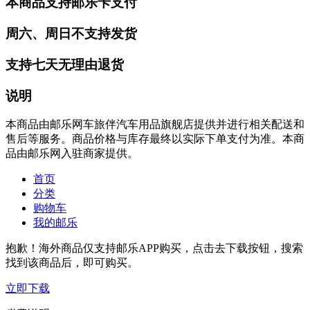
本商品支持邮乐卡支付
周六、周日不支持发货
支持七天无理由退货
说明
本商品由邮乐网车旅伴汽车用品旗舰店提供并进行相关配送和
售后等服务。商品价格与库存最终以实际下单支付为准。本商
品由邮乐网入驻商家提供。
首页
分类
购物车
我的邮乐
抱歉！海外商品仅支持邮乐APP购买，点击去下载按钮，搜索
找到该商品后，即可购买。
立即下载