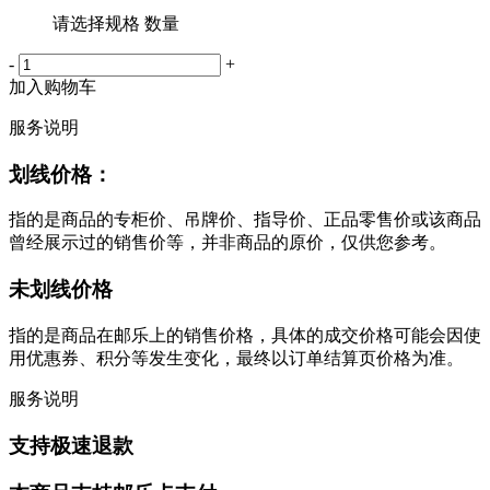
请选择规格 数量
-
+
加入购物车
服务说明
划线价格：
指的是商品的专柜价、吊牌价、指导价、正品零售价或该商品
曾经展示过的销售价等，并非商品的原价，仅供您参考。
未划线价格
指的是商品在邮乐上的销售价格，具体的成交价格可能会因使
用优惠券、积分等发生变化，最终以订单结算页价格为准。
服务说明
支持极速退款