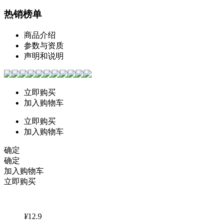
热销榜单
商品介绍
参数与资质
声明和说明
立即购买
加入购物车
立即购买
加入购物车
确定
确定
加入购物车
立即购买
¥
12.9