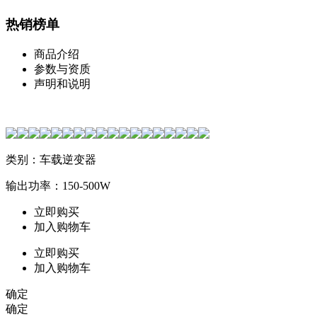
热销榜单
商品介绍
参数与资质
声明和说明
类别：车载逆变器
输出功率：150-500W
立即购买
加入购物车
立即购买
加入购物车
确定
确定