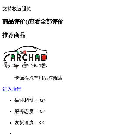
支持极速退款
商品评价(
)
查看全部评价
推荐商品
卡饰得汽车用品旗舰店
进入店铺
描述相符：
3.8
服务态度：
3.3
发货速度：
3.4