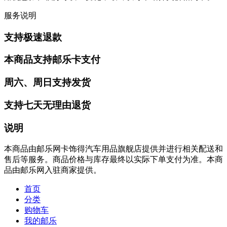
服务说明
支持极速退款
本商品支持邮乐卡支付
周六、周日支持发货
支持七天无理由退货
说明
本商品由邮乐网卡饰得汽车用品旗舰店提供并进行相关配送和
售后等服务。商品价格与库存最终以实际下单支付为准。本商
品由邮乐网入驻商家提供。
首页
分类
购物车
我的邮乐