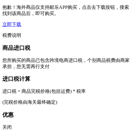
抱歉！海外商品仅支持邮乐APP购买，点击去下载按钮，搜索
找到该商品后，即可购买。
立即下载
税费说明
商品进口税
您所购买的商品已包含跨境电商进口税，个别商品税费由商家
承担，您无需再行支付
进口税计算
进口税 = 商品完税价格(包括运费) * 税率
(完税价格由海关最终确定)
优惠
关闭