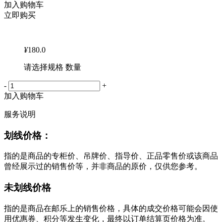
加入购物车
立即购买
¥
180.0
请选择规格 数量
-
+
加入购物车
服务说明
划线价格：
指的是商品的专柜价、吊牌价、指导价、正品零售价或该商品
曾经展示过的销售价等，并非商品的原价，仅供您参考。
未划线价格
指的是商品在邮乐上的销售价格，具体的成交价格可能会因使
用优惠券、积分等发生变化，最终以订单结算页价格为准。