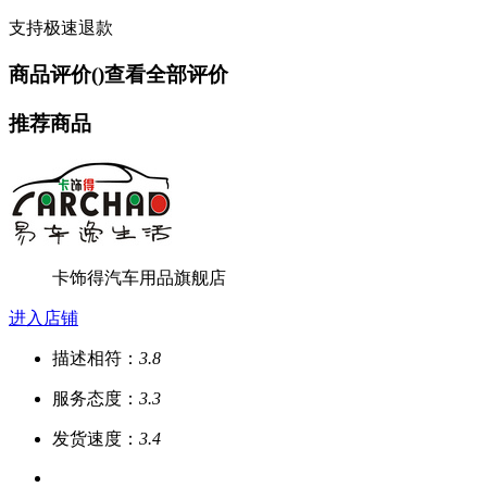
支持极速退款
商品评价(
)
查看全部评价
推荐商品
卡饰得汽车用品旗舰店
进入店铺
描述相符：
3.8
服务态度：
3.3
发货速度：
3.4