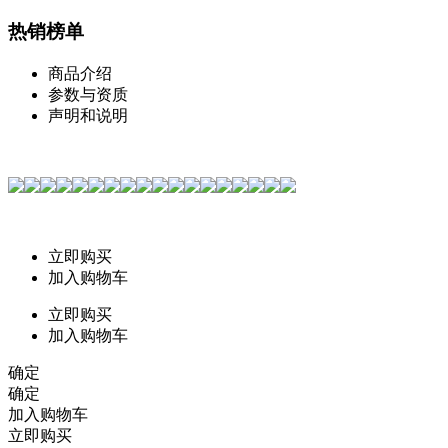
热销榜单
商品介绍
参数与资质
声明和说明
立即购买
加入购物车
立即购买
加入购物车
确定
确定
加入购物车
立即购买