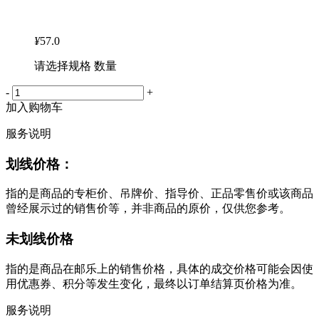
¥
57.0
请选择规格 数量
-
+
加入购物车
服务说明
划线价格：
指的是商品的专柜价、吊牌价、指导价、正品零售价或该商品
曾经展示过的销售价等，并非商品的原价，仅供您参考。
未划线价格
指的是商品在邮乐上的销售价格，具体的成交价格可能会因使
用优惠券、积分等发生变化，最终以订单结算页价格为准。
服务说明