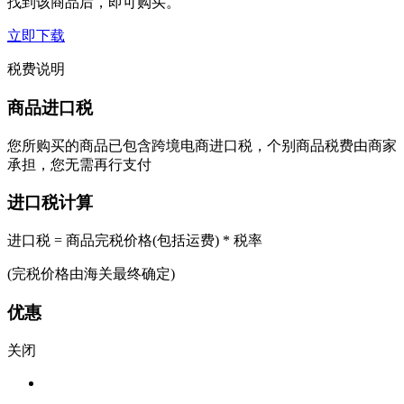
找到该商品后，即可购买。
立即下载
税费说明
商品进口税
您所购买的商品已包含跨境电商进口税，个别商品税费由商家
承担，您无需再行支付
进口税计算
进口税 = 商品完税价格(包括运费) * 税率
(完税价格由海关最终确定)
优惠
关闭