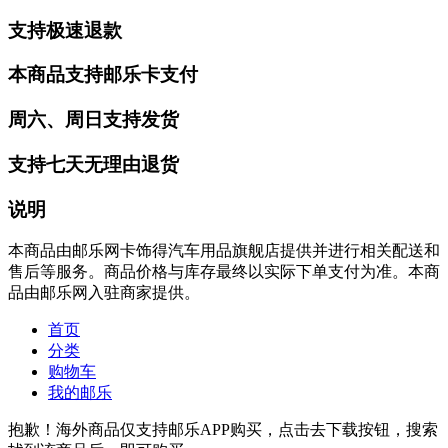
支持极速退款
本商品支持邮乐卡支付
周六、周日支持发货
支持七天无理由退货
说明
本商品由邮乐网卡饰得汽车用品旗舰店提供并进行相关配送和
售后等服务。商品价格与库存最终以实际下单支付为准。本商
品由邮乐网入驻商家提供。
首页
分类
购物车
我的邮乐
抱歉！海外商品仅支持邮乐APP购买，点击去下载按钮，搜索