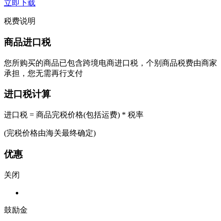
立即下载
税费说明
商品进口税
您所购买的商品已包含跨境电商进口税，个别商品税费由商家
承担，您无需再行支付
进口税计算
进口税 = 商品完税价格(包括运费) * 税率
(完税价格由海关最终确定)
优惠
关闭
鼓励金