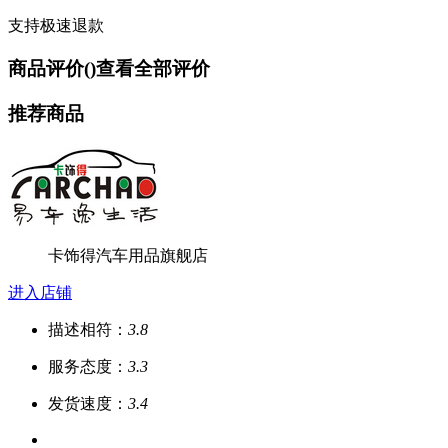
支持极速退款
商品评价(
)
查看全部评价
推荐商品
卡饰得汽车用品旗舰店
进入店铺
描述相符：
3.8
服务态度：
3.3
发货速度：
3.4