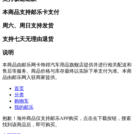
本商品支持邮乐卡支付
周六、周日支持发货
支持七天无理由退货
说明
本商品由邮乐网卡饰得汽车用品旗舰店提供并进行相关配送和
售后等服务。商品价格与库存最终以实际下单支付为准。本商
品由邮乐网入驻商家提供。
首页
分类
购物车
我的邮乐
抱歉！海外商品仅支持邮乐APP购买，点击去下载按钮，搜索
找到该商品后，即可购买。