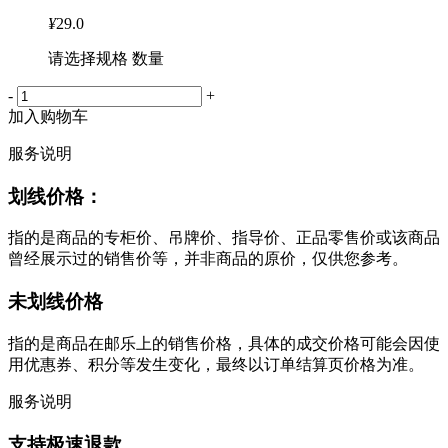
¥
29.0
请选择规格 数量
-
+
加入购物车
服务说明
划线价格：
指的是商品的专柜价、吊牌价、指导价、正品零售价或该商品
曾经展示过的销售价等，并非商品的原价，仅供您参考。
未划线价格
指的是商品在邮乐上的销售价格，具体的成交价格可能会因使
用优惠券、积分等发生变化，最终以订单结算页价格为准。
服务说明
支持极速退款