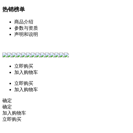
热销榜单
商品介绍
参数与资质
声明和说明
立即购买
加入购物车
立即购买
加入购物车
确定
确定
加入购物车
立即购买