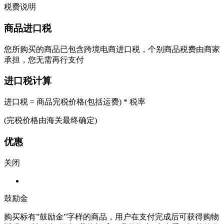
税费说明
商品进口税
您所购买的商品已包含跨境电商进口税，个别商品税费由商家
承担，您无需再行支付
进口税计算
进口税 = 商品完税价格(包括运费) * 税率
(完税价格由海关最终确定)
优惠
关闭
鼓励金
购买标有”鼓励金”字样的商品，用户在支付完成后可获得购物