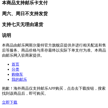
本商品支持邮乐卡支付
周六、周日不支持发货
支持七天无理由退货
说明
本商品由邮乐网斯尔曼特官方旗舰店提供并进行相关配送和售
后等服务。商品价格与库存最终以实际下单支付为准。本商品
由邮乐网入驻商家提供。
首页
分类
购物车
我的邮乐
抱歉！海外商品仅支持邮乐APP购买，点击去下载按钮，搜索
找到该商品后，即可购买。
立即下载