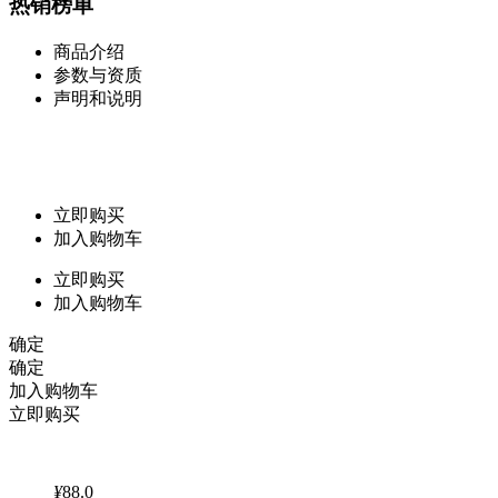
热销榜单
商品介绍
参数与资质
声明和说明
立即购买
加入购物车
立即购买
加入购物车
确定
确定
加入购物车
立即购买
¥
88.0