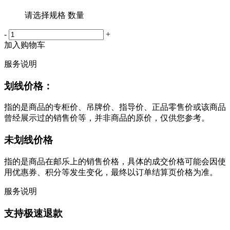
请选择规格 数量
-
+
加入购物车
服务说明
划线价格：
指的是商品的专柜价、吊牌价、指导价、正品零售价或该商品
曾经展示过的销售价等，并非商品的原价，仅供您参考。
未划线价格
指的是商品在邮乐上的销售价格，具体的成交价格可能会因使
用优惠券、积分等发生变化，最终以订单结算页价格为准。
服务说明
支持极速退款