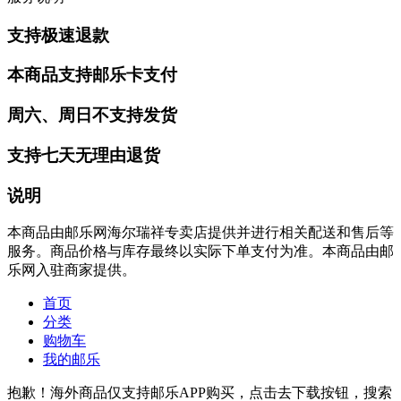
支持极速退款
本商品支持邮乐卡支付
周六、周日不支持发货
支持七天无理由退货
说明
本商品由邮乐网海尔瑞祥专卖店提供并进行相关配送和售后等
服务。商品价格与库存最终以实际下单支付为准。本商品由邮
乐网入驻商家提供。
首页
分类
购物车
我的邮乐
抱歉！海外商品仅支持邮乐APP购买，点击去下载按钮，搜索