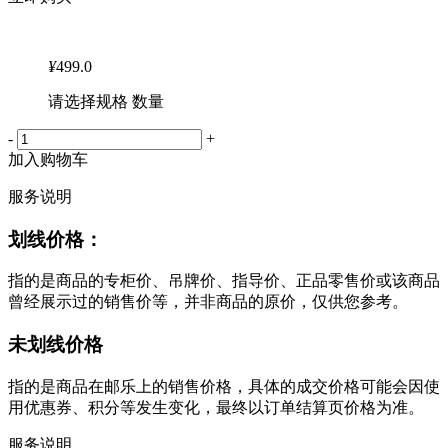
¥
499.0
请选择规格 数量
-
+
加入购物车
服务说明
划线价格：
指的是商品的专柜价、吊牌价、指导价、正品零售价或该商品
曾经展示过的销售价等，并非商品的原价，仅供您参考。
未划线价格
指的是商品在邮乐上的销售价格，具体的成交价格可能会因使
用优惠券、积分等发生变化，最终以订单结算页价格为准。
服务说明