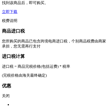
找到该商品后，即可购买。
立即下载
税费说明
商品进口税
您所购买的商品已包含跨境电商进口税，个别商品税费由商家
承担，您无需再行支付
进口税计算
进口税 = 商品完税价格(包括运费) * 税率
(完税价格由海关最终确定)
优惠
关闭