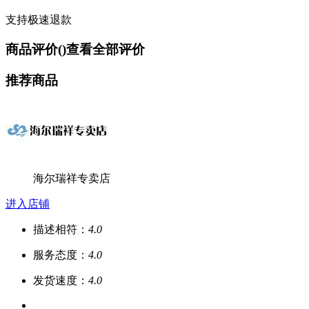
支持极速退款
商品评价(
)
查看全部评价
推荐商品
海尔瑞祥专卖店
进入店铺
描述相符：
4.0
服务态度：
4.0
发货速度：
4.0