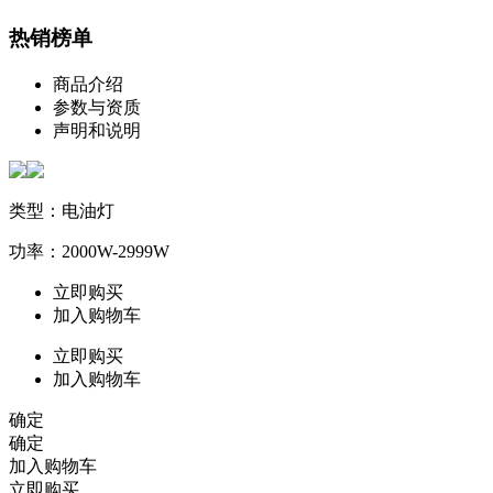
热销榜单
商品介绍
参数与资质
声明和说明
类型：电油灯
功率：2000W-2999W
立即购买
加入购物车
立即购买
加入购物车
确定
确定
加入购物车
立即购买