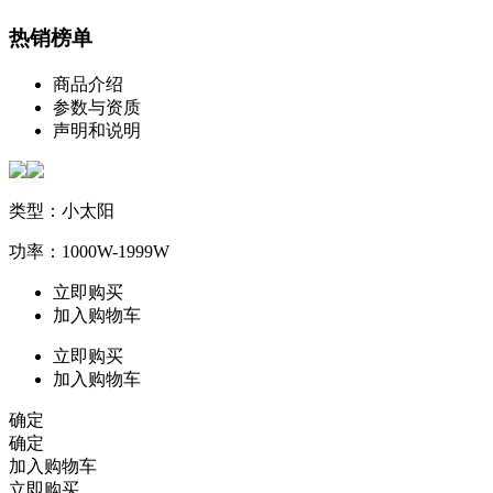
热销榜单
商品介绍
参数与资质
声明和说明
类型：小太阳
功率：1000W-1999W
立即购买
加入购物车
立即购买
加入购物车
确定
确定
加入购物车
立即购买