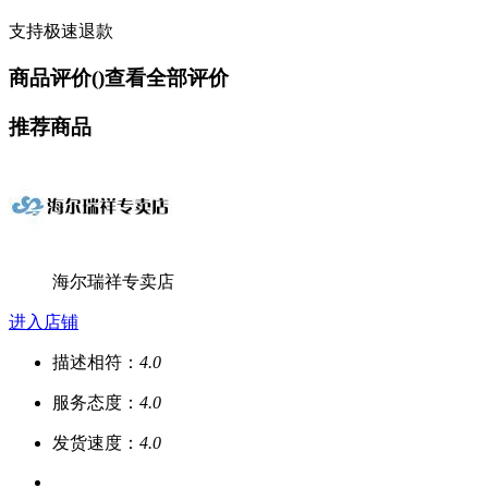
支持极速退款
商品评价(
)
查看全部评价
推荐商品
海尔瑞祥专卖店
进入店铺
描述相符：
4.0
服务态度：
4.0
发货速度：
4.0