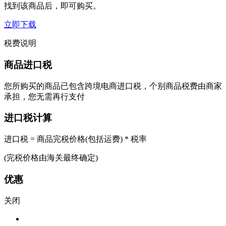
找到该商品后，即可购买。
立即下载
税费说明
商品进口税
您所购买的商品已包含跨境电商进口税，个别商品税费由商家
承担，您无需再行支付
进口税计算
进口税 = 商品完税价格(包括运费) * 税率
(完税价格由海关最终确定)
优惠
关闭