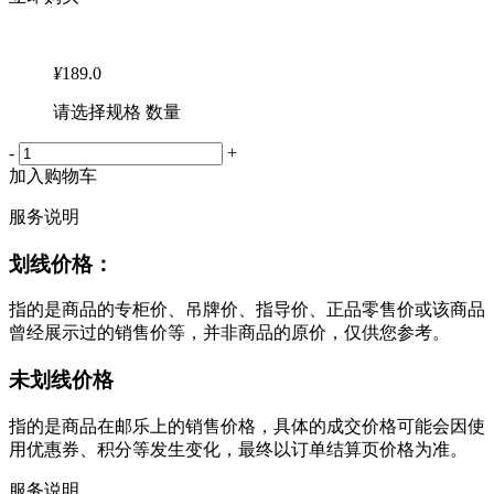
¥
189.0
请选择规格 数量
-
+
加入购物车
服务说明
划线价格：
指的是商品的专柜价、吊牌价、指导价、正品零售价或该商品
曾经展示过的销售价等，并非商品的原价，仅供您参考。
未划线价格
指的是商品在邮乐上的销售价格，具体的成交价格可能会因使
用优惠券、积分等发生变化，最终以订单结算页价格为准。
服务说明