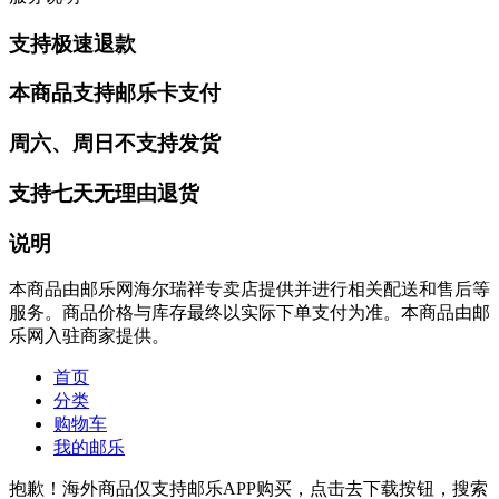
支持极速退款
本商品支持邮乐卡支付
周六、周日不支持发货
支持七天无理由退货
说明
本商品由邮乐网海尔瑞祥专卖店提供并进行相关配送和售后等
服务。商品价格与库存最终以实际下单支付为准。本商品由邮
乐网入驻商家提供。
首页
分类
购物车
我的邮乐
抱歉！海外商品仅支持邮乐APP购买，点击去下载按钮，搜索