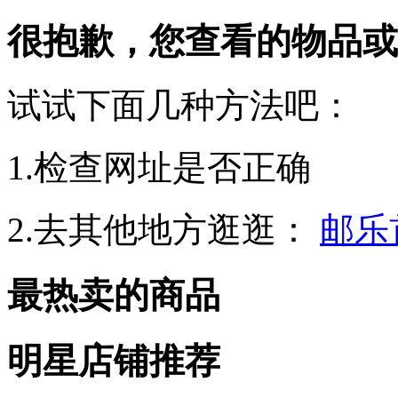
很抱歉，您查看的物品或
试试下面几种方法吧：
1.检查网址是否正确
2.去其他地方逛逛：
邮乐
最热卖的商品
明星店铺推荐