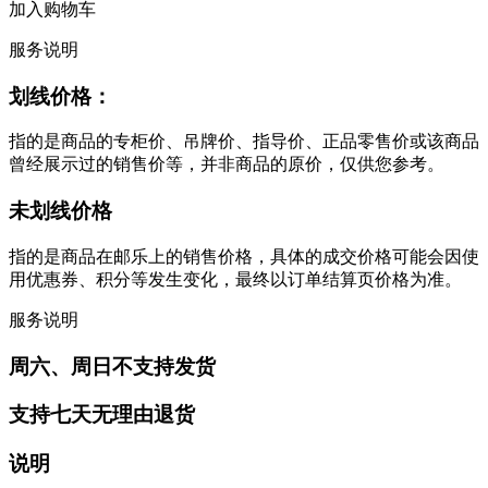
加入购物车
服务说明
划线价格：
指的是商品的专柜价、吊牌价、指导价、正品零售价或该商品
曾经展示过的销售价等，并非商品的原价，仅供您参考。
未划线价格
指的是商品在邮乐上的销售价格，具体的成交价格可能会因使
用优惠券、积分等发生变化，最终以订单结算页价格为准。
服务说明
周六、周日不支持发货
支持七天无理由退货
说明