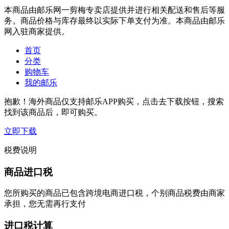
本商品由邮乐网一剪梅专卖店提供并进行相关配送和售后等服
务。商品价格与库存最终以实际下单支付为准。本商品由邮乐
网入驻商家提供。
首页
分类
购物车
我的邮乐
抱歉！海外商品仅支持邮乐APP购买，点击去下载按钮，搜索
找到该商品后，即可购买。
立即下载
税费说明
商品进口税
您所购买的商品已包含跨境电商进口税，个别商品税费由商家
承担，您无需再行支付
进口税计算