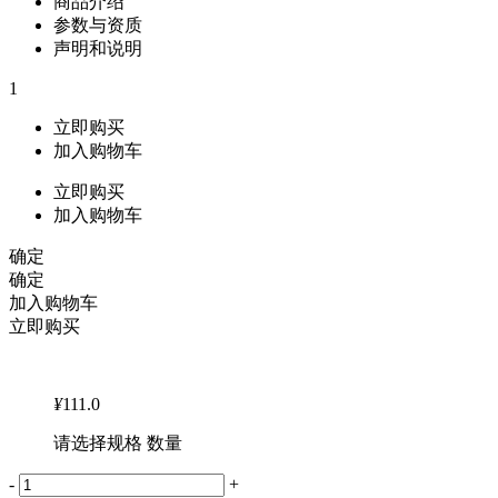
商品介绍
参数与资质
声明和说明
1
立即购买
加入购物车
立即购买
加入购物车
确定
确定
加入购物车
立即购买
¥
111.0
请选择规格 数量
-
+