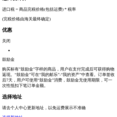
进口税 = 商品完税价格(包括运费) * 税率
(完税价格由海关最终确定)
优惠
关闭
鼓励金
购买标有”鼓励金”字样的商品，用户在支付完成后可获得购物
返现。“鼓励金”可在“我的邮乐”-“我的资产”中查看。订单签收
后7天，用户可使用“鼓励金”消费，鼓励金无使用期限，可一
次性抵扣下笔订单金额。
选择地址
请去个人中心更新地址，以免运费展示不准确