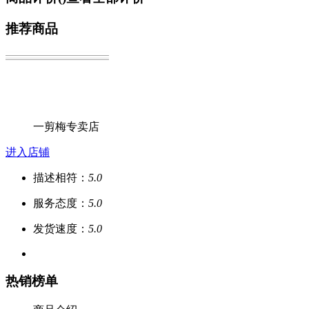
推荐商品
一剪梅专卖店
进入店铺
描述相符：
5.0
服务态度：
5.0
发货速度：
5.0
热销榜单