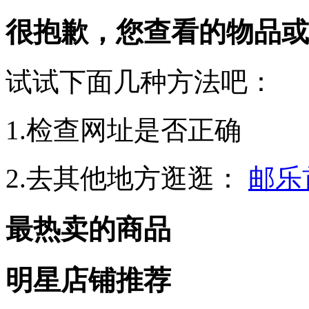
很抱歉，您查看的物品或
试试下面几种方法吧：
1.检查网址是否正确
2.去其他地方逛逛：
邮乐
最热卖的商品
明星店铺推荐