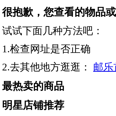
很抱歉，您查看的物品或
试试下面几种方法吧：
1.检查网址是否正确
2.去其他地方逛逛：
邮乐
最热卖的商品
明星店铺推荐