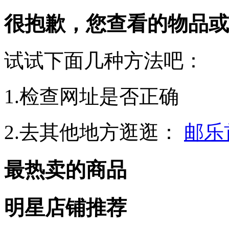
很抱歉，您查看的物品或
试试下面几种方法吧：
1.检查网址是否正确
2.去其他地方逛逛：
邮乐
最热卖的商品
明星店铺推荐