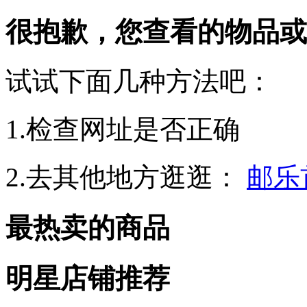
很抱歉，您查看的物品或
试试下面几种方法吧：
1.检查网址是否正确
2.去其他地方逛逛：
邮乐
最热卖的商品
明星店铺推荐