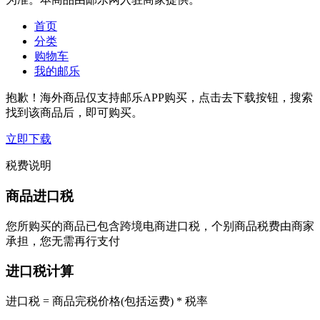
首页
分类
购物车
我的邮乐
抱歉！海外商品仅支持邮乐APP购买，点击去下载按钮，搜索
找到该商品后，即可购买。
立即下载
税费说明
商品进口税
您所购买的商品已包含跨境电商进口税，个别商品税费由商家
承担，您无需再行支付
进口税计算
进口税 = 商品完税价格(包括运费) * 税率