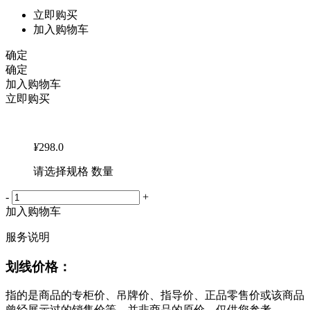
立即购买
加入购物车
确定
确定
加入购物车
立即购买
¥
298.0
请选择规格 数量
-
+
加入购物车
服务说明
划线价格：
指的是商品的专柜价、吊牌价、指导价、正品零售价或该商品
曾经展示过的销售价等，并非商品的原价，仅供您参考。