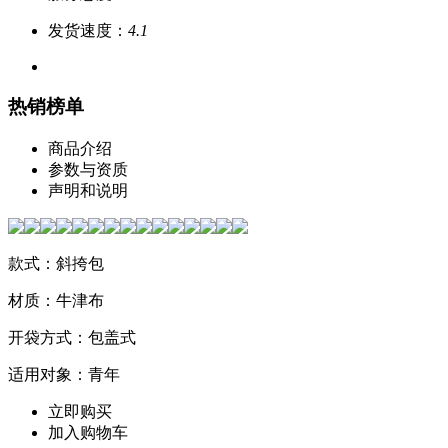
发货速度：
4.1
热销榜单
商品介绍
参数与资质
声明和说明
款式：斜挎包
材质：牛津布
开袋方式：包盖式
适用对象：青年
立即购买
加入购物车