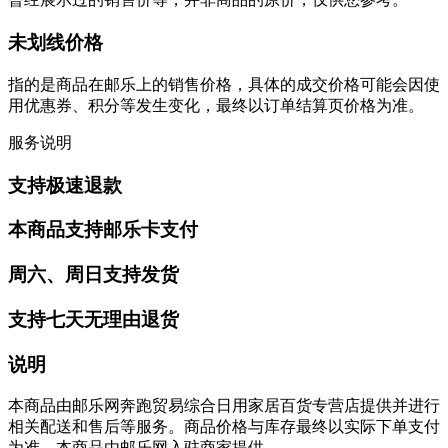
未划线价格
指的是商品在邮乐上的销售价格，具体的成交价格可能会因使
用优惠券、积分等发生变化，最终以订单结算页价格为准。
服务说明
支持极速退款
本商品支持邮乐卡支付
周六、周日支持发货
支持七天无理由退货
说明
本商品由邮乐网奔跑贸易综合日用家居百货专营店提供并进行
相关配送和售后等服务。商品价格与库存最终以实际下单支付
为准。本商品由邮乐网入驻商家提供。