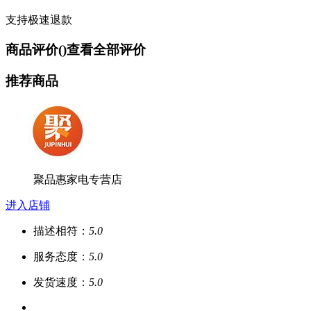
支持极速退款
商品评价(
)
查看全部评价
推荐商品
聚品惠家电专营店
进入店铺
描述相符：
5.0
服务态度：
5.0
发货速度：
5.0