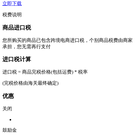
立即下载
税费说明
商品进口税
您所购买的商品已包含跨境电商进口税，个别商品税费由商家
承担，您无需再行支付
进口税计算
进口税 = 商品完税价格(包括运费) * 税率
(完税价格由海关最终确定)
优惠
关闭
鼓励金