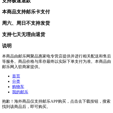
支持极速退款
本商品支持邮乐卡支付
周六、周日不支持发货
支持七天无理由退货
说明
本商品由邮乐网聚品惠家电专营店提供并进行相关配送和售后
等服务。商品价格与库存最终以实际下单支付为准。本商品由
邮乐网入驻商家提供。
首页
分类
购物车
我的邮乐
抱歉！海外商品仅支持邮乐APP购买，点击去下载按钮，搜索
找到该商品后，即可购买。