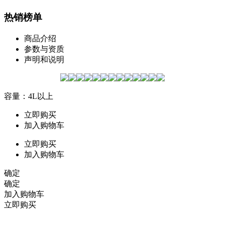
热销榜单
商品介绍
参数与资质
声明和说明
容量：4L以上
立即购买
加入购物车
立即购买
加入购物车
确定
确定
加入购物车
立即购买