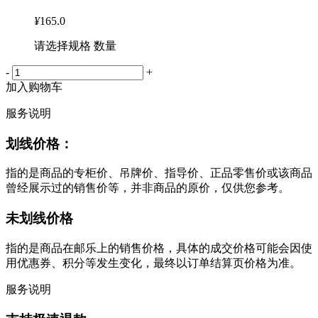
¥
165.0
请选择规格 数量
-
+
加入购物车
服务说明
划线价格：
指的是商品的专柜价、吊牌价、指导价、正品零售价或该商品
曾经展示过的销售价等，并非商品的原价，仅供您参考。
未划线价格
指的是商品在邮乐上的销售价格，具体的成交价格可能会因使
用优惠券、积分等发生变化，最终以订单结算页价格为准。
服务说明