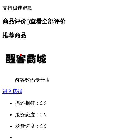
支持极速退款
商品评价(
)
查看全部评价
推荐商品
醒客数码专营店
进入店铺
描述相符：
5.0
服务态度：
5.0
发货速度：
5.0