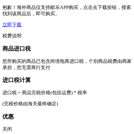
抱歉！海外商品仅支持邮乐APP购买，点击去下载按钮，搜索
找到该商品后，即可购买。
立即下载
税费说明
商品进口税
您所购买的商品已包含跨境电商进口税，个别商品税费由商家
承担，您无需再行支付
进口税计算
进口税 = 商品完税价格(包括运费) * 税率
(完税价格由海关最终确定)
优惠
关闭