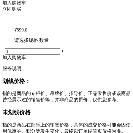
加入购物车
立即购买
¥
599.0
请选择规格 数量
-
+
加入购物车
服务说明
划线价格：
指的是商品的专柜价、吊牌价、指导价、正品零售价或该商品
曾经展示过的销售价等，并非商品的原价，仅供您参考。
未划线价格
指的是商品在邮乐上的销售价格，具体的成交价格可能会因使
用优惠券、积分等发生变化，最终以订单结算页价格为准。