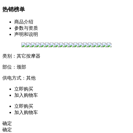
热销榜单
商品介绍
参数与资质
声明和说明
类别：其它按摩器
部位：颈部
供电方式：其他
立即购买
加入购物车
立即购买
加入购物车
确定
确定