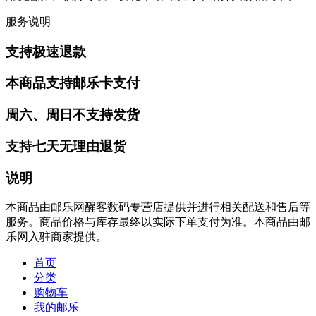
服务说明
支持极速退款
本商品支持邮乐卡支付
周六、周日不支持发货
支持七天无理由退货
说明
本商品由邮乐网醒客数码专营店提供并进行相关配送和售后等
服务。商品价格与库存最终以实际下单支付为准。本商品由邮
乐网入驻商家提供。
首页
分类
购物车
我的邮乐