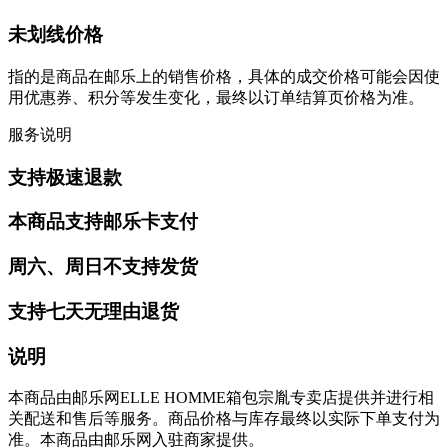
未划线价格
指的是商品在邮乐上的销售价格，具体的成交价格可能会因使
用优惠券、积分等发生变化，最终以订单结算页价格为准。
服务说明
支持极速退款
本商品支持邮乐卡支付
周六、周日不支持发货
支持七天无理由退货
说明
本商品由邮乐网ELLE HOMME箱包宗胤专卖店提供并进行相
关配送和售后等服务。商品价格与库存最终以实际下单支付为
准。本商品由邮乐网入驻商家提供。