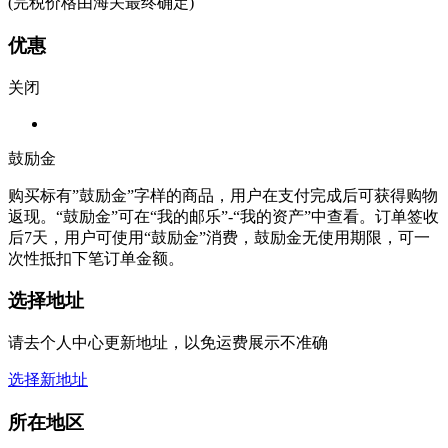
(完税价格由海关最终确定)
优惠
关闭
鼓励金
购买标有”鼓励金”字样的商品，用户在支付完成后可获得购物
返现。“鼓励金”可在“我的邮乐”-“我的资产”中查看。订单签收
后7天，用户可使用“鼓励金”消费，鼓励金无使用期限，可一
次性抵扣下笔订单金额。
选择地址
请去个人中心更新地址，以免运费展示不准确
选择新地址
所在地区