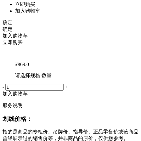
立即购买
加入购物车
确定
确定
加入购物车
立即购买
¥
869.0
请选择规格 数量
-
+
加入购物车
服务说明
划线价格：
指的是商品的专柜价、吊牌价、指导价、正品零售价或该商品
曾经展示过的销售价等，并非商品的原价，仅供您参考。