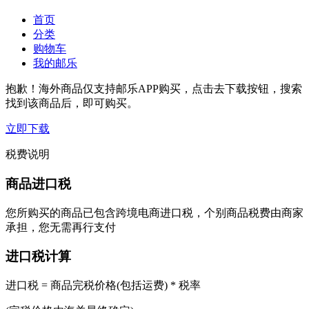
首页
分类
购物车
我的邮乐
抱歉！海外商品仅支持邮乐APP购买，点击去下载按钮，搜索
找到该商品后，即可购买。
立即下载
税费说明
商品进口税
您所购买的商品已包含跨境电商进口税，个别商品税费由商家
承担，您无需再行支付
进口税计算
进口税 = 商品完税价格(包括运费) * 税率