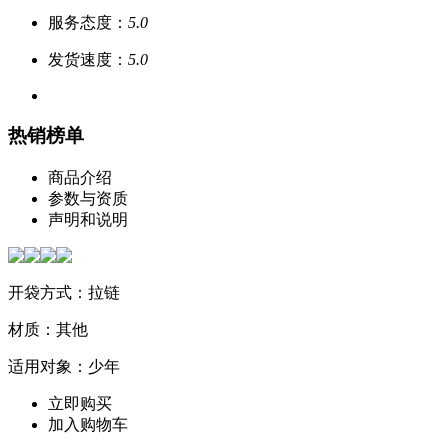
服务态度：
5.0
发货速度：
5.0
热销榜单
商品介绍
参数与资质
声明和说明
开袋方式：拉链
材质：其他
适用对象：少年
立即购买
加入购物车