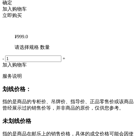
确定
加入购物车
立即购买
¥
999.0
请选择规格 数量
-
+
加入购物车
服务说明
划线价格：
指的是商品的专柜价、吊牌价、指导价、正品零售价或该商品
曾经展示过的销售价等，并非商品的原价，仅供您参考。
未划线价格
指的是商品在邮乐上的销售价格，具体的成交价格可能会因使