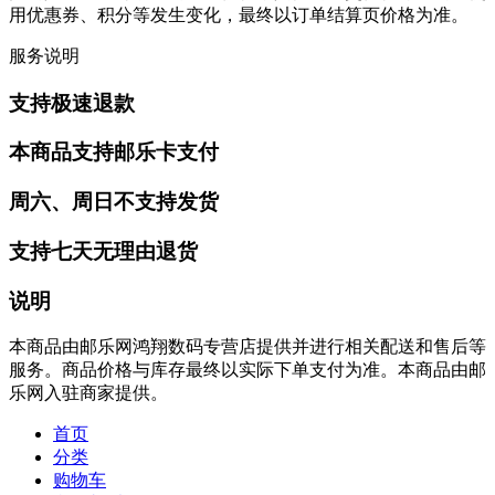
用优惠券、积分等发生变化，最终以订单结算页价格为准。
服务说明
支持极速退款
本商品支持邮乐卡支付
周六、周日不支持发货
支持七天无理由退货
说明
本商品由邮乐网鸿翔数码专营店提供并进行相关配送和售后等
服务。商品价格与库存最终以实际下单支付为准。本商品由邮
乐网入驻商家提供。
首页
分类
购物车