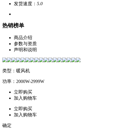
发货速度：
5.0
热销榜单
商品介绍
参数与资质
声明和说明
类型：暖风机
功率：2000W-2999W
立即购买
加入购物车
立即购买
加入购物车
确定