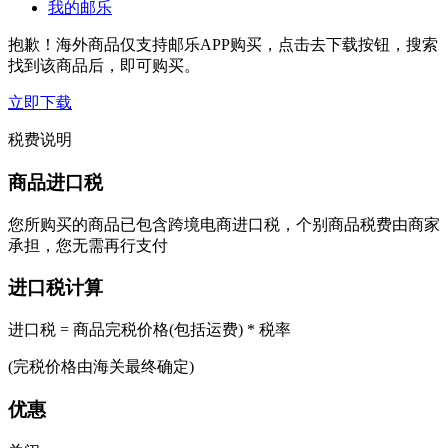
我的邮乐
抱歉！海外商品仅支持邮乐APP购买，点击去下载按钮，搜索
找到该商品后，即可购买。
立即下载
税费说明
商品进口税
您所购买的商品已包含跨境电商进口税，个别商品税费由商家
承担，您无需再行支付
进口税计算
进口税 = 商品完税价格(包括运费) * 税率
(完税价格由海关最终确定)
优惠