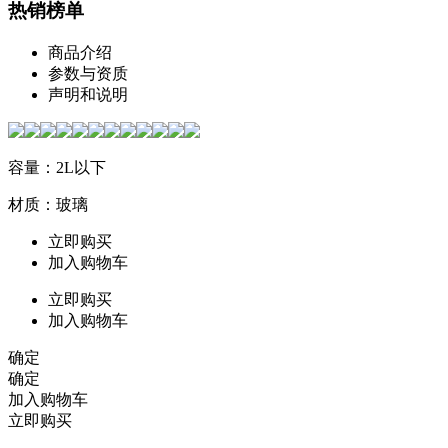
热销榜单
商品介绍
参数与资质
声明和说明
容量：2L以下
材质：玻璃
立即购买
加入购物车
立即购买
加入购物车
确定
确定
加入购物车
立即购买