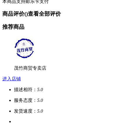
本商品支持邮乐卡支付
商品评价(
)
查看全部评价
推荐商品
茂竹商贸专卖店
进入店铺
描述相符：
5.0
服务态度：
5.0
发货速度：
5.0