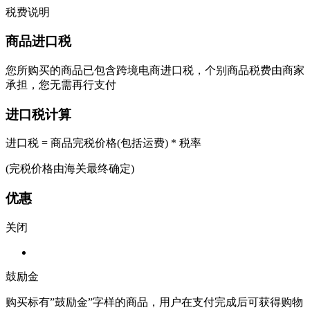
税费说明
商品进口税
您所购买的商品已包含跨境电商进口税，个别商品税费由商家
承担，您无需再行支付
进口税计算
进口税 = 商品完税价格(包括运费) * 税率
(完税价格由海关最终确定)
优惠
关闭
鼓励金
购买标有”鼓励金”字样的商品，用户在支付完成后可获得购物