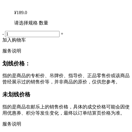
¥
189.0
请选择规格 数量
-
+
加入购物车
服务说明
划线价格：
指的是商品的专柜价、吊牌价、指导价、正品零售价或该商品
曾经展示过的销售价等，并非商品的原价，仅供您参考。
未划线价格
指的是商品在邮乐上的销售价格，具体的成交价格可能会因使
用优惠券、积分等发生变化，最终以订单结算页价格为准。
服务说明