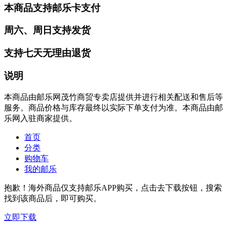
本商品支持邮乐卡支付
周六、周日支持发货
支持七天无理由退货
说明
本商品由邮乐网茂竹商贸专卖店提供并进行相关配送和售后等
服务。商品价格与库存最终以实际下单支付为准。本商品由邮
乐网入驻商家提供。
首页
分类
购物车
我的邮乐
抱歉！海外商品仅支持邮乐APP购买，点击去下载按钮，搜索
找到该商品后，即可购买。
立即下载