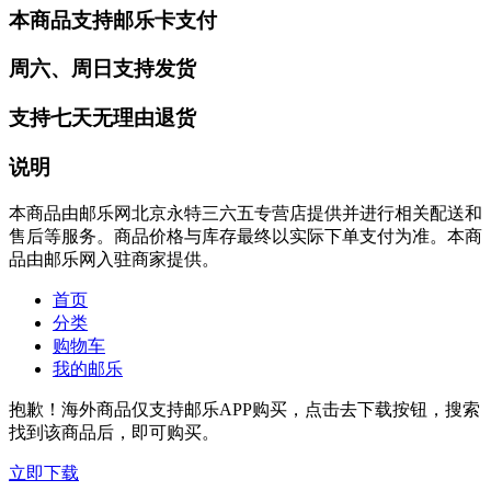
本商品支持邮乐卡支付
周六、周日支持发货
支持七天无理由退货
说明
本商品由邮乐网北京永特三六五专营店提供并进行相关配送和
售后等服务。商品价格与库存最终以实际下单支付为准。本商
品由邮乐网入驻商家提供。
首页
分类
购物车
我的邮乐
抱歉！海外商品仅支持邮乐APP购买，点击去下载按钮，搜索
找到该商品后，即可购买。
立即下载