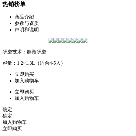
热销榜单
商品介绍
参数与资质
声明和说明
研磨技术：超微研磨
容量：1.2~1.3L（适合4-5人）
立即购买
加入购物车
立即购买
加入购物车
确定
确定
加入购物车
立即购买