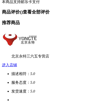
本商品支持邮乐卡支付
商品评价(
)
查看全部评价
推荐商品
北京永特三六五专营店
进入店铺
描述相符：
5.0
服务态度：
5.0
发货速度：
5.0