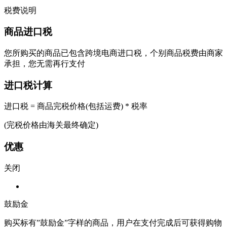
税费说明
商品进口税
您所购买的商品已包含跨境电商进口税，个别商品税费由商家
承担，您无需再行支付
进口税计算
进口税 = 商品完税价格(包括运费) * 税率
(完税价格由海关最终确定)
优惠
关闭
鼓励金
购买标有”鼓励金”字样的商品，用户在支付完成后可获得购物