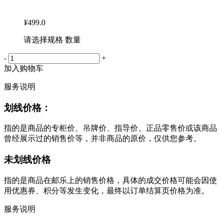
¥
499.0
请选择规格 数量
-
+
加入购物车
服务说明
划线价格：
指的是商品的专柜价、吊牌价、指导价、正品零售价或该商品
曾经展示过的销售价等，并非商品的原价，仅供您参考。
未划线价格
指的是商品在邮乐上的销售价格，具体的成交价格可能会因使
用优惠券、积分等发生变化，最终以订单结算页价格为准。
服务说明