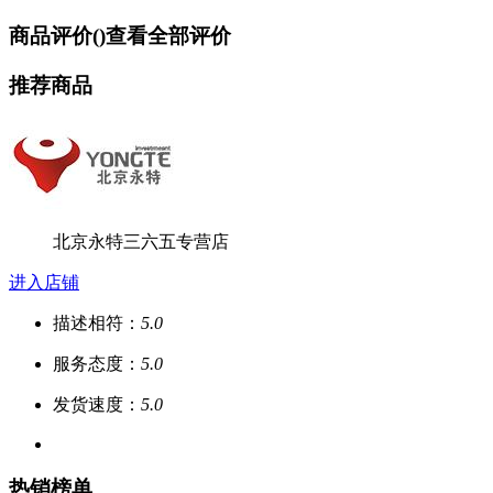
商品评价(
)
查看全部评价
推荐商品
北京永特三六五专营店
进入店铺
描述相符：
5.0
服务态度：
5.0
发货速度：
5.0
热销榜单