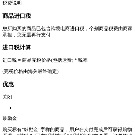
税费说明
商品进口税
您所购买的商品已包含跨境电商进口税，个别商品税费由商家
承担，您无需再行支付
进口税计算
进口税 = 商品完税价格(包括运费) * 税率
(完税价格由海关最终确定)
优惠
关闭
鼓励金
购买标有”鼓励金”字样的商品，用户在支付完成后可获得购物