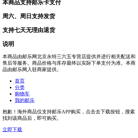
本商品支持邮乐卡支付
周六、周日支持发货
支持七天无理由退货
说明
本商品由邮乐网北京永特三六五专营店提供并进行相关配送和
售后等服务。商品价格与库存最终以实际下单支付为准。本商
品由邮乐网入驻商家提供。
首页
分类
购物车
我的邮乐
抱歉！海外商品仅支持邮乐APP购买，点击去下载按钮，搜索
找到该商品后，即可购买。
立即下载