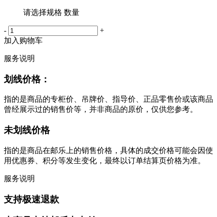
请选择规格 数量
-
+
加入购物车
服务说明
划线价格：
指的是商品的专柜价、吊牌价、指导价、正品零售价或该商品
曾经展示过的销售价等，并非商品的原价，仅供您参考。
未划线价格
指的是商品在邮乐上的销售价格，具体的成交价格可能会因使
用优惠券、积分等发生变化，最终以订单结算页价格为准。
服务说明
支持极速退款