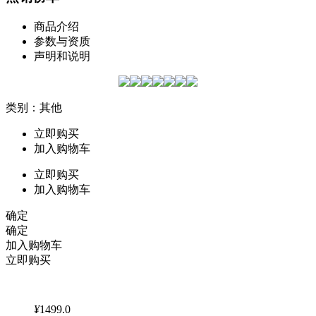
商品介绍
参数与资质
声明和说明
类别：其他
立即购买
加入购物车
立即购买
加入购物车
确定
确定
加入购物车
立即购买
¥
1499.0