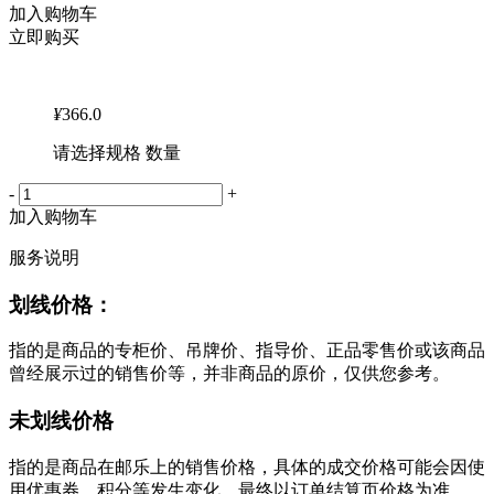
加入购物车
立即购买
¥
366.0
请选择规格 数量
-
+
加入购物车
服务说明
划线价格：
指的是商品的专柜价、吊牌价、指导价、正品零售价或该商品
曾经展示过的销售价等，并非商品的原价，仅供您参考。
未划线价格
指的是商品在邮乐上的销售价格，具体的成交价格可能会因使
用优惠券、积分等发生变化，最终以订单结算页价格为准。