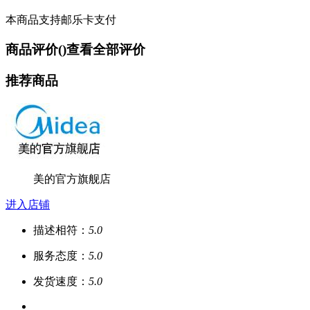
本商品支持邮乐卡支付
商品评价(
)
查看全部评价
推荐商品
美的官方旗舰店
进入店铺
描述相符：
5.0
服务态度：
5.0
发货速度：
5.0