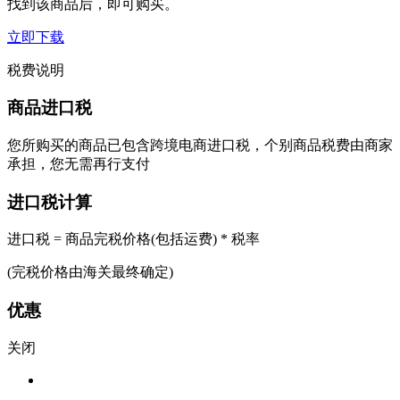
找到该商品后，即可购买。
立即下载
税费说明
商品进口税
您所购买的商品已包含跨境电商进口税，个别商品税费由商家
承担，您无需再行支付
进口税计算
进口税 = 商品完税价格(包括运费) * 税率
(完税价格由海关最终确定)
优惠
关闭