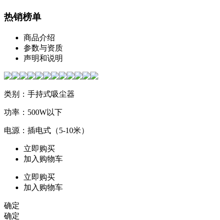
热销榜单
商品介绍
参数与资质
声明和说明
类别：手持式吸尘器
功率：500W以下
电源：插电式（5-10米）
立即购买
加入购物车
立即购买
加入购物车
确定
确定