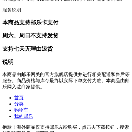
服务说明
本商品支持邮乐卡支付
周六、周日不支持发货
支持七天无理由退货
说明
本商品由邮乐网美的官方旗舰店提供并进行相关配送和售后等
服务。商品价格与库存最终以实际下单支付为准。本商品由邮
乐网入驻商家提供。
首页
分类
购物车
我的邮乐
抱歉！海外商品仅支持邮乐APP购买，点击去下载按钮，搜索