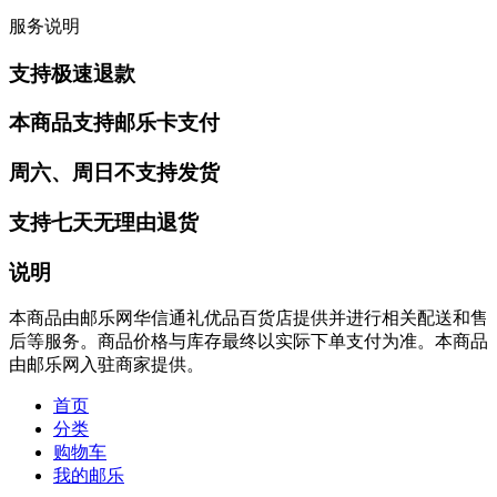
服务说明
支持极速退款
本商品支持邮乐卡支付
周六、周日不支持发货
支持七天无理由退货
说明
本商品由邮乐网华信通礼优品百货店提供并进行相关配送和售
后等服务。商品价格与库存最终以实际下单支付为准。本商品
由邮乐网入驻商家提供。
首页
分类
购物车
我的邮乐