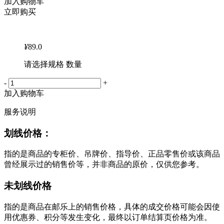
加入购物车
立即购买
¥
89.0
请选择规格 数量
-
+
加入购物车
服务说明
划线价格：
指的是商品的专柜价、吊牌价、指导价、正品零售价或该商品
曾经展示过的销售价等，并非商品的原价，仅供您参考。
未划线价格
指的是商品在邮乐上的销售价格，具体的成交价格可能会因使
用优惠券、积分等发生变化，最终以订单结算页价格为准。