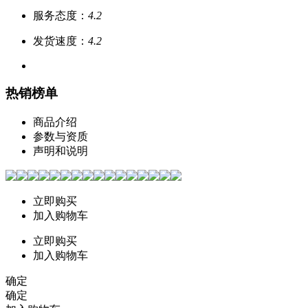
服务态度：
4.2
发货速度：
4.2
热销榜单
商品介绍
参数与资质
声明和说明
立即购买
加入购物车
立即购买
加入购物车
确定
确定