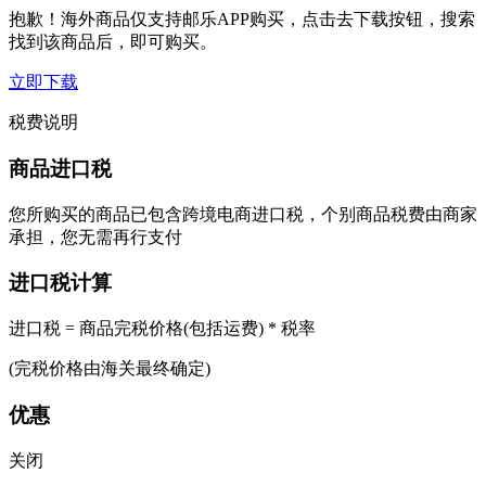
抱歉！海外商品仅支持邮乐APP购买，点击去下载按钮，搜索
找到该商品后，即可购买。
立即下载
税费说明
商品进口税
您所购买的商品已包含跨境电商进口税，个别商品税费由商家
承担，您无需再行支付
进口税计算
进口税 = 商品完税价格(包括运费) * 税率
(完税价格由海关最终确定)
优惠
关闭