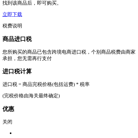
找到该商品后，即可购买。
立即下载
税费说明
商品进口税
您所购买的商品已包含跨境电商进口税，个别商品税费由商家
承担，您无需再行支付
进口税计算
进口税 = 商品完税价格(包括运费) * 税率
(完税价格由海关最终确定)
优惠
关闭