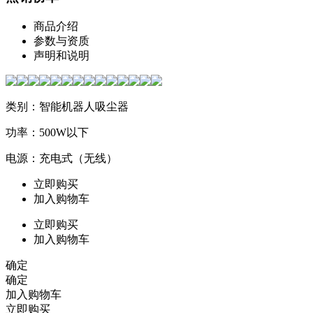
商品介绍
参数与资质
声明和说明
类别：智能机器人吸尘器
功率：500W以下
电源：充电式（无线）
立即购买
加入购物车
立即购买
加入购物车
确定
确定
加入购物车
立即购买