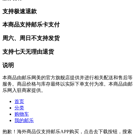
支持极速退款
本商品支持邮乐卡支付
周六、周日不支持发货
支持七天无理由退货
说明
本商品由邮乐网美的官方旗舰店提供并进行相关配送和售后等
服务。商品价格与库存最终以实际下单支付为准。本商品由邮
乐网入驻商家提供。
首页
分类
购物车
我的邮乐
抱歉！海外商品仅支持邮乐APP购买，点击去下载按钮，搜索