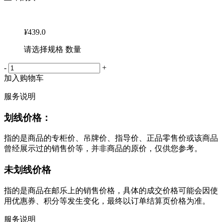
¥
439.0
请选择规格 数量
-
+
加入购物车
服务说明
划线价格：
指的是商品的专柜价、吊牌价、指导价、正品零售价或该商品
曾经展示过的销售价等，并非商品的原价，仅供您参考。
未划线价格
指的是商品在邮乐上的销售价格，具体的成交价格可能会因使
用优惠券、积分等发生变化，最终以订单结算页价格为准。
服务说明