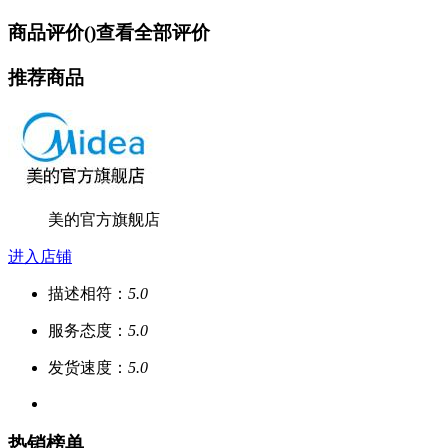
商品评价(
)
查看全部评价
推荐商品
美的官方旗舰店
进入店铺
描述相符：
5.0
服务态度：
5.0
发货速度：
5.0
热销榜单