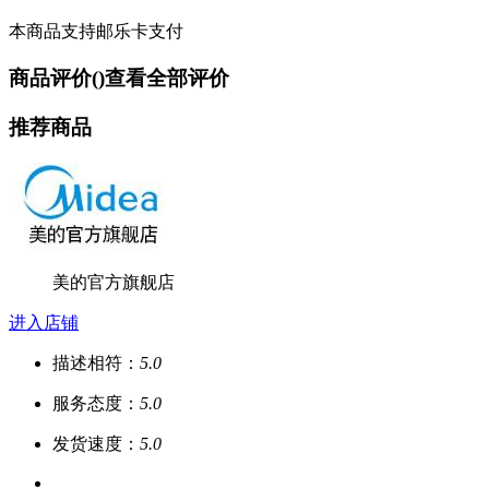
本商品支持邮乐卡支付
商品评价(
)
查看全部评价
推荐商品
美的官方旗舰店
进入店铺
描述相符：
5.0
服务态度：
5.0
发货速度：
5.0