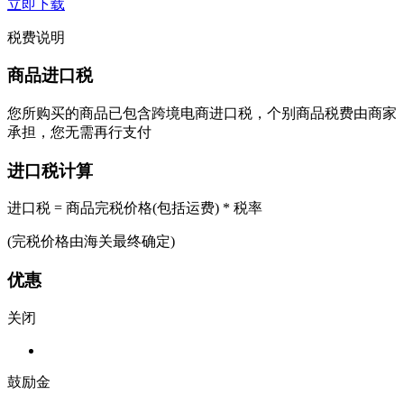
立即下载
税费说明
商品进口税
您所购买的商品已包含跨境电商进口税，个别商品税费由商家
承担，您无需再行支付
进口税计算
进口税 = 商品完税价格(包括运费) * 税率
(完税价格由海关最终确定)
优惠
关闭
鼓励金