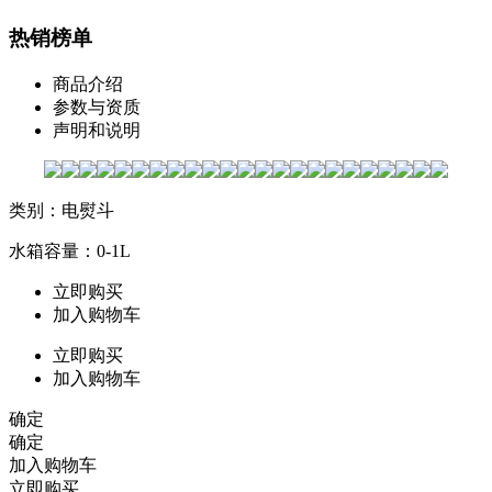
热销榜单
商品介绍
参数与资质
声明和说明
类别：电熨斗
水箱容量：0-1L
立即购买
加入购物车
立即购买
加入购物车
确定
确定
加入购物车
立即购买