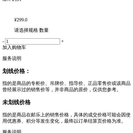
¥
299.0
请选择规格 数量
-
+
加入购物车
服务说明
划线价格：
指的是商品的专柜价、吊牌价、指导价、正品零售价或该商品
曾经展示过的销售价等，并非商品的原价，仅供您参考。
未划线价格
指的是商品在邮乐上的销售价格，具体的成交价格可能会因使
用优惠券、积分等发生变化，最终以订单结算页价格为准。
服务说明