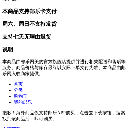
本商品支持邮乐卡支付
周六、周日不支持发货
支持七天无理由退货
说明
本商品由邮乐网美的官方旗舰店提供并进行相关配送和售后等
服务。商品价格与库存最终以实际下单支付为准。本商品由邮
乐网入驻商家提供。
首页
分类
购物车
我的邮乐
抱歉！海外商品仅支持邮乐APP购买，点击去下载按钮，搜索
找到该商品后，即可购买。