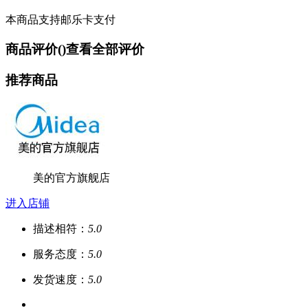
本商品支持邮乐卡支付
商品评价(
)
查看全部评价
推荐商品
美的官方旗舰店
进入店铺
描述相符：
5.0
服务态度：
5.0
发货速度：
5.0