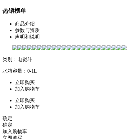
热销榜单
商品介绍
参数与资质
声明和说明
类别：电熨斗
水箱容量：0-1L
立即购买
加入购物车
立即购买
加入购物车
确定
确定
加入购物车
立即购买