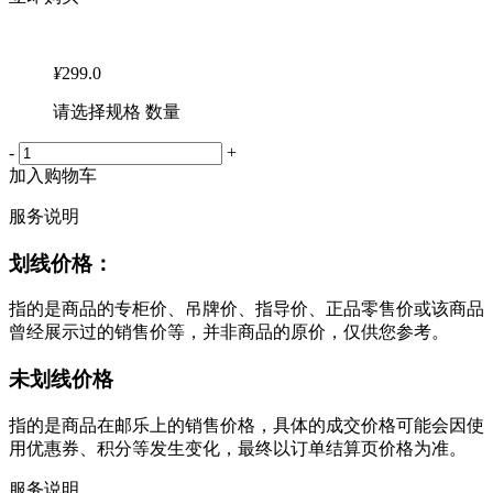
¥
299.0
请选择规格 数量
-
+
加入购物车
服务说明
划线价格：
指的是商品的专柜价、吊牌价、指导价、正品零售价或该商品
曾经展示过的销售价等，并非商品的原价，仅供您参考。
未划线价格
指的是商品在邮乐上的销售价格，具体的成交价格可能会因使
用优惠券、积分等发生变化，最终以订单结算页价格为准。
服务说明