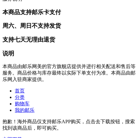
本商品支持邮乐卡支付
周六、周日不支持发货
支持七天无理由退货
说明
本商品由邮乐网美的官方旗舰店提供并进行相关配送和售后等
服务。商品价格与库存最终以实际下单支付为准。本商品由邮
乐网入驻商家提供。
首页
分类
购物车
我的邮乐
抱歉！海外商品仅支持邮乐APP购买，点击去下载按钮，搜索
找到该商品后，即可购买。