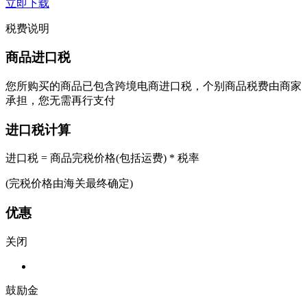
立即下载
税费说明
商品进口税
您所购买的商品已包含跨境电商进口税，个别商品税费由商家
承担，您无需再行支付
进口税计算
进口税 = 商品完税价格(包括运费) * 税率
(完税价格由海关最终确定)
优惠
关闭
鼓励金