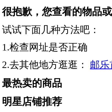
很抱歉，您查看的物品或
试试下面几种方法吧：
1.检查网址是否正确
2.去其他地方逛逛：
邮乐
最热卖的商品
明星店铺推荐