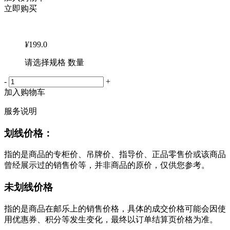
立即购买
¥
199.0
请选择规格 数量
-
+
加入购物车
服务说明
划线价格：
指的是商品的专柜价、吊牌价、指导价、正品零售价或该商品
曾经展示过的销售价等，并非商品的原价，仅供您参考。
未划线价格
指的是商品在邮乐上的销售价格，具体的成交价格可能会因使
用优惠券、积分等发生变化，最终以订单结算页价格为准。