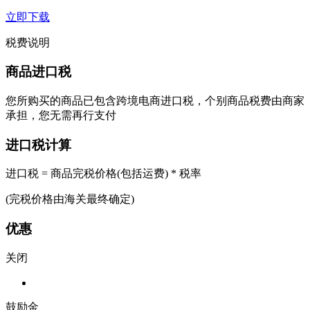
立即下载
税费说明
商品进口税
您所购买的商品已包含跨境电商进口税，个别商品税费由商家
承担，您无需再行支付
进口税计算
进口税 = 商品完税价格(包括运费) * 税率
(完税价格由海关最终确定)
优惠
关闭
鼓励金