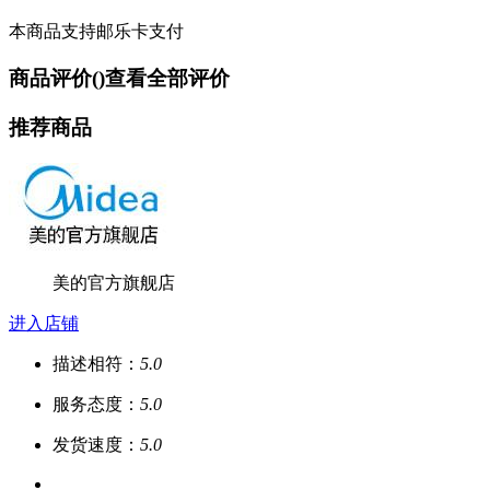
本商品支持邮乐卡支付
商品评价(
)
查看全部评价
推荐商品
美的官方旗舰店
进入店铺
描述相符：
5.0
服务态度：
5.0
发货速度：
5.0