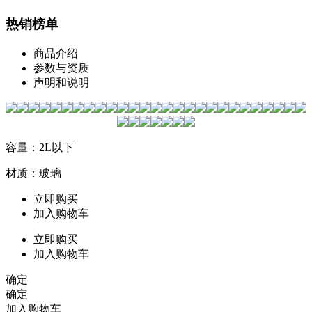
热销榜单
商品介绍
参数与资质
声明和说明
容量：2L以下
材质：玻璃
立即购买
加入购物车
立即购买
加入购物车
确定
确定
加入购物车