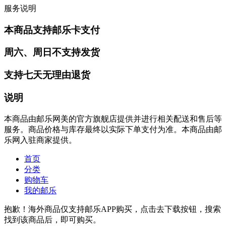
服务说明
本商品支持邮乐卡支付
周六、周日不支持发货
支持七天无理由退货
说明
本商品由邮乐网美的官方旗舰店提供并进行相关配送和售后等
服务。商品价格与库存最终以实际下单支付为准。本商品由邮
乐网入驻商家提供。
首页
分类
购物车
我的邮乐
抱歉！海外商品仅支持邮乐APP购买，点击去下载按钮，搜索
找到该商品后，即可购买。