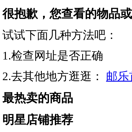
很抱歉，您查看的物品或
试试下面几种方法吧：
1.检查网址是否正确
2.去其他地方逛逛：
邮乐
最热卖的商品
明星店铺推荐