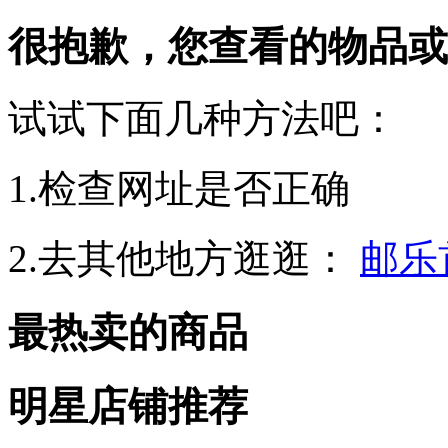
很抱歉，您查看的物品或
试试下面几种方法吧：
1.检查网址是否正确
2.去其他地方逛逛：
邮乐
最热卖的商品
明星店铺推荐