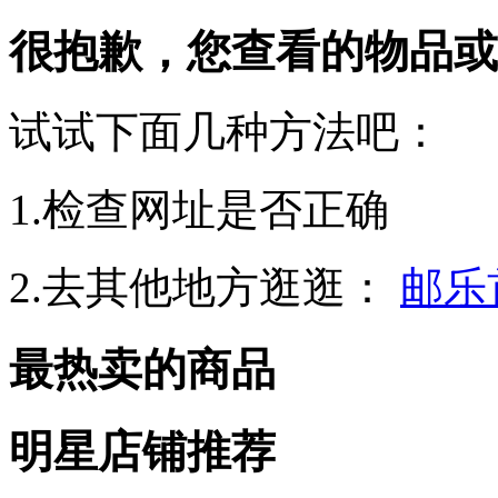
很抱歉，您查看的物品或
试试下面几种方法吧：
1.检查网址是否正确
2.去其他地方逛逛：
邮乐
最热卖的商品
明星店铺推荐