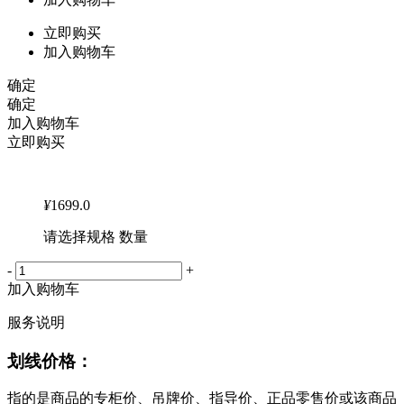
立即购买
加入购物车
确定
确定
加入购物车
立即购买
¥
1699.0
请选择规格 数量
-
+
加入购物车
服务说明
划线价格：
指的是商品的专柜价、吊牌价、指导价、正品零售价或该商品