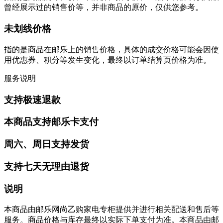
曾经展示过的销售价等，并非商品的原价，仅供您参考。
未划线价格
指的是商品在邮乐上的销售价格，具体的成交价格可能会因使
用优惠券、积分等发生变化，最终以订单结算页价格为准。
服务说明
支持极速退款
本商品支持邮乐卡支付
周六、周日支持发货
支持七天无理由退货
说明
本商品由邮乐网尚乙购家电专柜提供并进行相关配送和售后等
服务。商品价格与库存最终以实际下单支付为准。本商品由邮