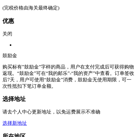
(完税价格由海关最终确定)
优惠
关闭
鼓励金
购买标有”鼓励金”字样的商品，用户在支付完成后可获得购物
返现。“鼓励金”可在“我的邮乐”-“我的资产”中查看。订单签收
后7天，用户可使用“鼓励金”消费，鼓励金无使用期限，可一
次性抵扣下笔订单金额。
选择地址
请去个人中心更新地址，以免运费展示不准确
选择新地址
所在地区