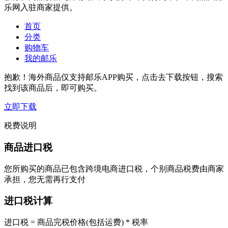
乐网入驻商家提供。
首页
分类
购物车
我的邮乐
抱歉！海外商品仅支持邮乐APP购买，点击去下载按钮，搜索
找到该商品后，即可购买。
立即下载
税费说明
商品进口税
您所购买的商品已包含跨境电商进口税，个别商品税费由商家
承担，您无需再行支付
进口税计算
进口税 = 商品完税价格(包括运费) * 税率