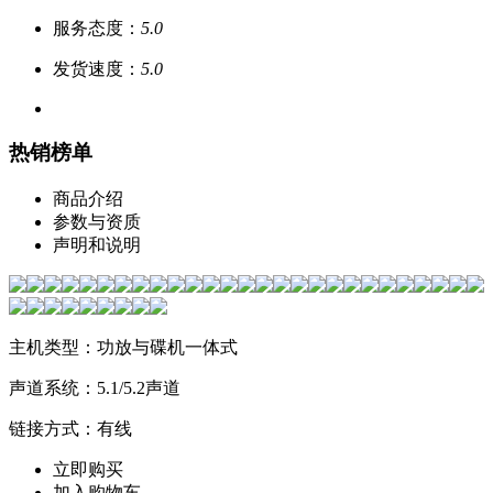
服务态度：
5.0
发货速度：
5.0
热销榜单
商品介绍
参数与资质
声明和说明
主机类型：功放与碟机一体式
声道系统：5.1/5.2声道
链接方式：有线
立即购买
加入购物车