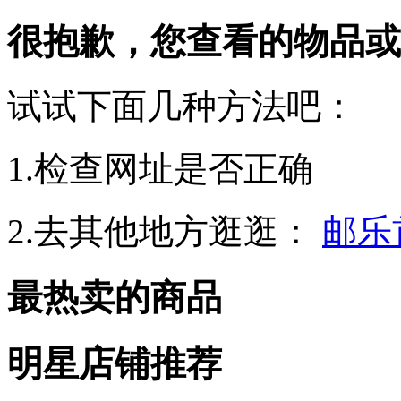
很抱歉，您查看的物品或
试试下面几种方法吧：
1.检查网址是否正确
2.去其他地方逛逛：
邮乐
最热卖的商品
明星店铺推荐