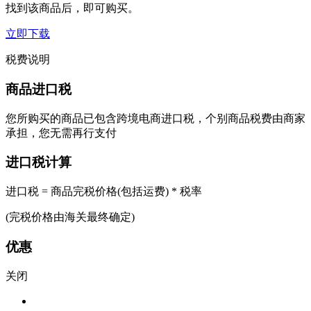
找到该商品后，即可购买。
立即下载
税费说明
商品进口税
您所购买的商品已包含跨境电商进口税，个别商品税费由商家
承担，您无需再行支付
进口税计算
进口税 = 商品完税价格(包括运费) * 税率
(完税价格由海关最终确定)
优惠
关闭