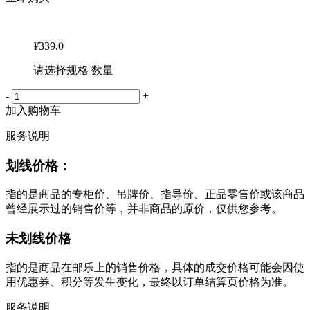
¥
339.0
请选择规格 数量
-
+
加入购物车
服务说明
划线价格：
指的是商品的专柜价、吊牌价、指导价、正品零售价或该商品
曾经展示过的销售价等，并非商品的原价，仅供您参考。
未划线价格
指的是商品在邮乐上的销售价格，具体的成交价格可能会因使
用优惠券、积分等发生变化，最终以订单结算页价格为准。
服务说明