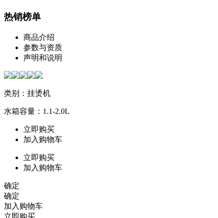
热销榜单
商品介绍
参数与资质
声明和说明
类别：挂烫机
水箱容量：1.1-2.0L
立即购买
加入购物车
立即购买
加入购物车
确定
确定
加入购物车
立即购买