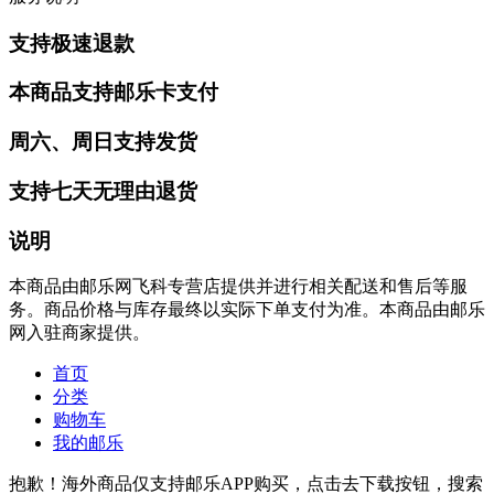
支持极速退款
本商品支持邮乐卡支付
周六、周日支持发货
支持七天无理由退货
说明
本商品由邮乐网飞科专营店提供并进行相关配送和售后等服
务。商品价格与库存最终以实际下单支付为准。本商品由邮乐
网入驻商家提供。
首页
分类
购物车
我的邮乐
抱歉！海外商品仅支持邮乐APP购买，点击去下载按钮，搜索