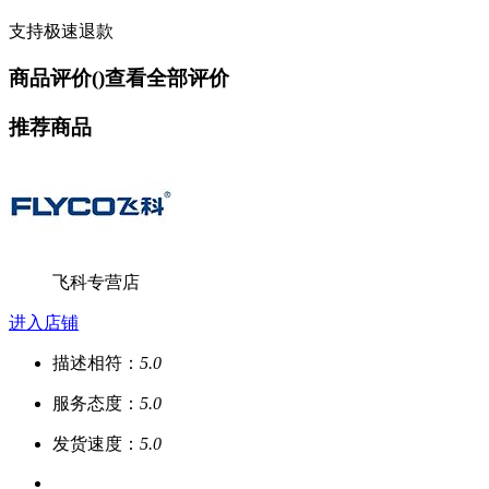
支持极速退款
商品评价(
)
查看全部评价
推荐商品
飞科专营店
进入店铺
描述相符：
5.0
服务态度：
5.0
发货速度：
5.0