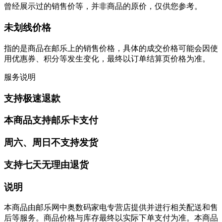
曾经展示过的销售价等，并非商品的原价，仅供您参考。
未划线价格
指的是商品在邮乐上的销售价格，具体的成交价格可能会因使
用优惠券、积分等发生变化，最终以订单结算页价格为准。
服务说明
支持极速退款
本商品支持邮乐卡支付
周六、周日不支持发货
支持七天无理由退货
说明
本商品由邮乐网中奥数码家电专营店提供并进行相关配送和售
后等服务。商品价格与库存最终以实际下单支付为准。本商品