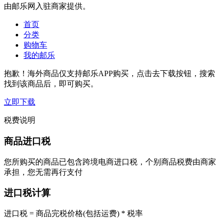
由邮乐网入驻商家提供。
首页
分类
购物车
我的邮乐
抱歉！海外商品仅支持邮乐APP购买，点击去下载按钮，搜索
找到该商品后，即可购买。
立即下载
税费说明
商品进口税
您所购买的商品已包含跨境电商进口税，个别商品税费由商家
承担，您无需再行支付
进口税计算
进口税 = 商品完税价格(包括运费) * 税率