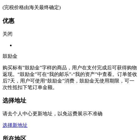
(完税价格由海关最终确定)
优惠
关闭
鼓励金
购买标有”鼓励金”字样的商品，用户在支付完成后可获得购物
返现。“鼓励金”可在“我的邮乐”-“我的资产”中查看。订单签收
后7天，用户可使用“鼓励金”消费，鼓励金无使用期限，可一
次性抵扣下笔订单金额。
选择地址
请去个人中心更新地址，以免运费展示不准确
选择新地址
所在地区