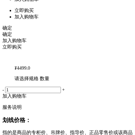
立即购买
加入购物车
确定
确定
加入购物车
立即购买
¥
4499.0
请选择规格 数量
-
+
加入购物车
服务说明
划线价格：
指的是商品的专柜价、吊牌价、指导价、正品零售价或该商品