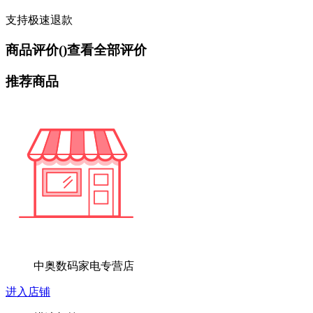
支持极速退款
商品评价(
)
查看全部评价
推荐商品
中奥数码家电专营店
进入店铺