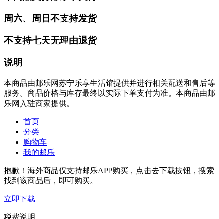
周六、周日不支持发货
不支持七天无理由退货
说明
本商品由邮乐网苏宁乐享生活馆提供并进行相关配送和售后等
服务。商品价格与库存最终以实际下单支付为准。本商品由邮
乐网入驻商家提供。
首页
分类
购物车
我的邮乐
抱歉！海外商品仅支持邮乐APP购买，点击去下载按钮，搜索
找到该商品后，即可购买。
立即下载
税费说明