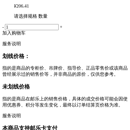
¥
206.41
请选择规格 数量
-
+
加入购物车
服务说明
划线价格：
指的是商品的专柜价、吊牌价、指导价、正品零售价或该商品
曾经展示过的销售价等，并非商品的原价，仅供您参考。
未划线价格
指的是商品在邮乐上的销售价格，具体的成交价格可能会因使
用优惠券、积分等发生变化，最终以订单结算页价格为准。
服务说明
本商品支持邮乐卡支付