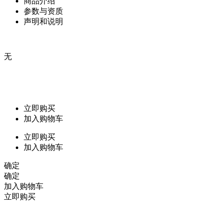
商品介绍
参数与资质
声明和说明
无
立即购买
加入购物车
立即购买
加入购物车
确定
确定
加入购物车
立即购买