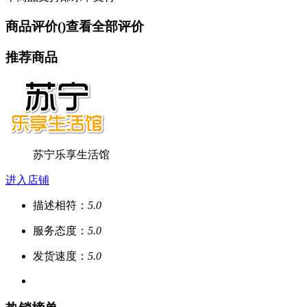
商品评价(
)
查看全部评价
推荐商品
苏宁乐享生活馆
进入店铺
描述相符：
5.0
服务态度：
5.0
发货速度：
5.0