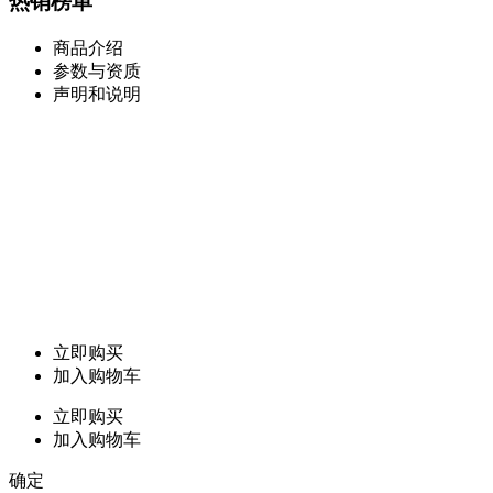
热销榜单
商品介绍
参数与资质
声明和说明
立即购买
加入购物车
立即购买
加入购物车
确定