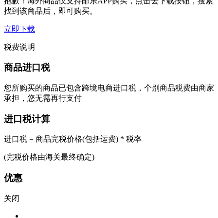
抱歉！海外商品仅支持邮乐APP购买，点击去下载按钮，搜索
找到该商品后，即可购买。
立即下载
税费说明
商品进口税
您所购买的商品已包含跨境电商进口税，个别商品税费由商家
承担，您无需再行支付
进口税计算
进口税 = 商品完税价格(包括运费) * 税率
(完税价格由海关最终确定)
优惠
关闭