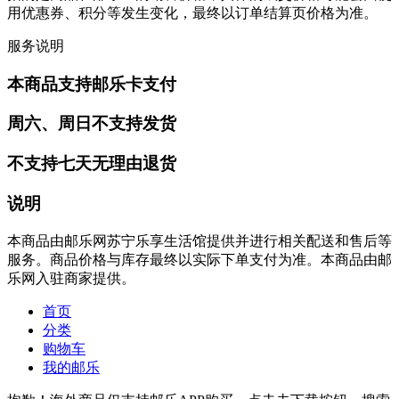
用优惠券、积分等发生变化，最终以订单结算页价格为准。
服务说明
本商品支持邮乐卡支付
周六、周日不支持发货
不支持七天无理由退货
说明
本商品由邮乐网苏宁乐享生活馆提供并进行相关配送和售后等
服务。商品价格与库存最终以实际下单支付为准。本商品由邮
乐网入驻商家提供。
首页
分类
购物车
我的邮乐