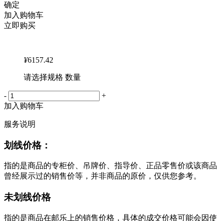
确定
加入购物车
立即购买
¥
6157.42
请选择规格 数量
-
+
加入购物车
服务说明
划线价格：
指的是商品的专柜价、吊牌价、指导价、正品零售价或该商品
曾经展示过的销售价等，并非商品的原价，仅供您参考。
未划线价格
指的是商品在邮乐上的销售价格，具体的成交价格可能会因使