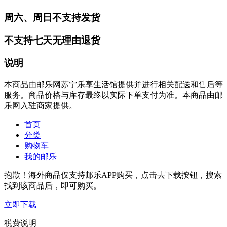
周六、周日不支持发货
不支持七天无理由退货
说明
本商品由邮乐网苏宁乐享生活馆提供并进行相关配送和售后等
服务。商品价格与库存最终以实际下单支付为准。本商品由邮
乐网入驻商家提供。
首页
分类
购物车
我的邮乐
抱歉！海外商品仅支持邮乐APP购买，点击去下载按钮，搜索
找到该商品后，即可购买。
立即下载
税费说明