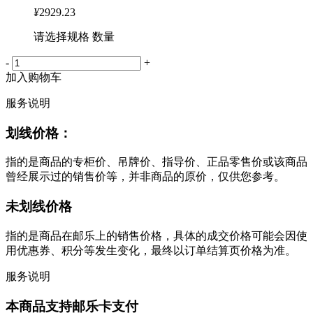
¥
2929.23
请选择规格 数量
-
+
加入购物车
服务说明
划线价格：
指的是商品的专柜价、吊牌价、指导价、正品零售价或该商品
曾经展示过的销售价等，并非商品的原价，仅供您参考。
未划线价格
指的是商品在邮乐上的销售价格，具体的成交价格可能会因使
用优惠券、积分等发生变化，最终以订单结算页价格为准。
服务说明
本商品支持邮乐卡支付