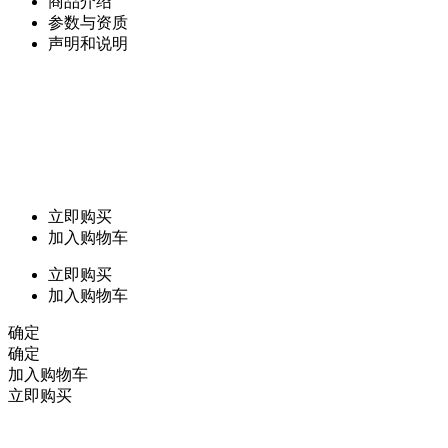
商品介绍
参数与资质
声明和说明
立即购买
加入购物车
立即购买
加入购物车
确定
确定
加入购物车
立即购买