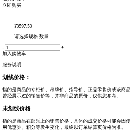
立即购买
¥
3597.53
请选择规格 数量
-
+
加入购物车
服务说明
划线价格：
指的是商品的专柜价、吊牌价、指导价、正品零售价或该商品
曾经展示过的销售价等，并非商品的原价，仅供您参考。
未划线价格
指的是商品在邮乐上的销售价格，具体的成交价格可能会因使
用优惠券、积分等发生变化，最终以订单结算页价格为准。