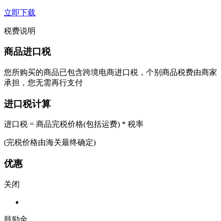
立即下载
税费说明
商品进口税
您所购买的商品已包含跨境电商进口税，个别商品税费由商家
承担，您无需再行支付
进口税计算
进口税 = 商品完税价格(包括运费) * 税率
(完税价格由海关最终确定)
优惠
关闭
鼓励金