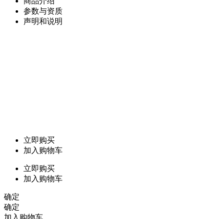
商品介绍
参数与资质
声明和说明
立即购买
加入购物车
立即购买
加入购物车
确定
确定
加入购物车