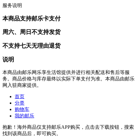
服务说明
本商品支持邮乐卡支付
周六、周日不支持发货
不支持七天无理由退货
说明
本商品由邮乐网乐享生活馆提供并进行相关配送和售后等服
务。商品价格与库存最终以实际下单支付为准。本商品由邮乐
网入驻商家提供。
首页
分类
购物车
我的邮乐
抱歉！海外商品仅支持邮乐APP购买，点击去下载按钮，搜索
找到该商品后，即可购买。