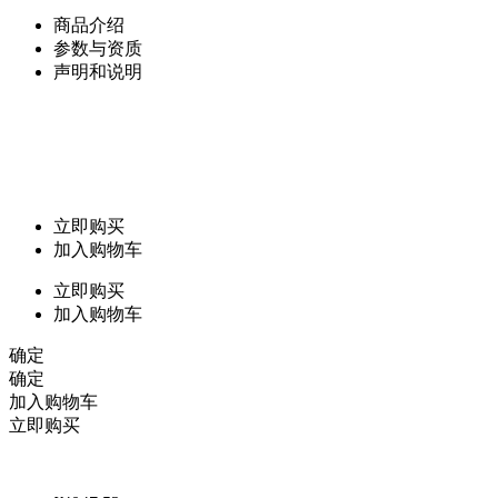
商品介绍
参数与资质
声明和说明
立即购买
加入购物车
立即购买
加入购物车
确定
确定
加入购物车
立即购买