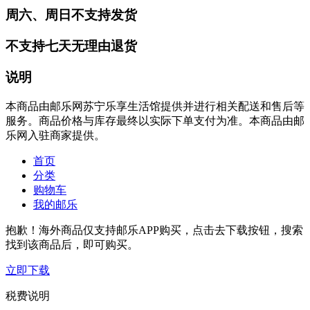
周六、周日不支持发货
不支持七天无理由退货
说明
本商品由邮乐网苏宁乐享生活馆提供并进行相关配送和售后等
服务。商品价格与库存最终以实际下单支付为准。本商品由邮
乐网入驻商家提供。
首页
分类
购物车
我的邮乐
抱歉！海外商品仅支持邮乐APP购买，点击去下载按钮，搜索
找到该商品后，即可购买。
立即下载
税费说明