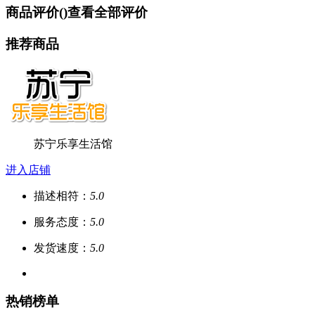
商品评价(
)
查看全部评价
推荐商品
苏宁乐享生活馆
进入店铺
描述相符：
5.0
服务态度：
5.0
发货速度：
5.0
热销榜单