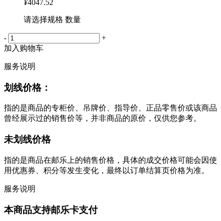
¥
4047.52
请选择规格 数量
-
+
加入购物车
服务说明
划线价格：
指的是商品的专柜价、吊牌价、指导价、正品零售价或该商品
曾经展示过的销售价等，并非商品的原价，仅供您参考。
未划线价格
指的是商品在邮乐上的销售价格，具体的成交价格可能会因使
用优惠券、积分等发生变化，最终以订单结算页价格为准。
服务说明
本商品支持邮乐卡支付