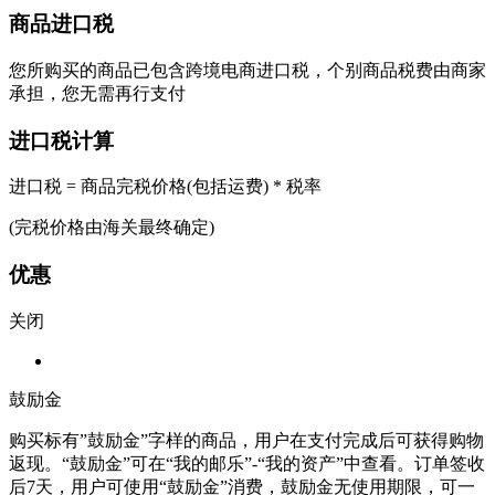
商品进口税
您所购买的商品已包含跨境电商进口税，个别商品税费由商家
承担，您无需再行支付
进口税计算
进口税 = 商品完税价格(包括运费) * 税率
(完税价格由海关最终确定)
优惠
关闭
鼓励金
购买标有”鼓励金”字样的商品，用户在支付完成后可获得购物
返现。“鼓励金”可在“我的邮乐”-“我的资产”中查看。订单签收
后7天，用户可使用“鼓励金”消费，鼓励金无使用期限，可一