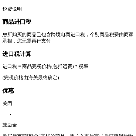
税费说明
商品进口税
您所购买的商品已包含跨境电商进口税，个别商品税费由商家
承担，您无需再行支付
进口税计算
进口税 = 商品完税价格(包括运费) * 税率
(完税价格由海关最终确定)
优惠
关闭
鼓励金