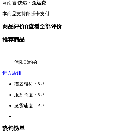
河南省
|
快递：
免运费
本商品支持邮乐卡支付
商品评价(
)
查看全部评价
推荐商品
信阳邮约会
进入店铺
描述相符：
5.0
服务态度：
5.0
发货速度：
4.9
热销榜单