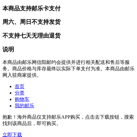
本商品支持邮乐卡支付
周六、周日不支持发货
不支持七天无理由退货
说明
本商品由邮乐网信阳邮约会提供并进行相关配送和售后等服
务。商品价格与库存最终以实际下单支付为准。本商品由邮乐
网入驻商家提供。
首页
分类
购物车
我的邮乐
抱歉！海外商品仅支持邮乐APP购买，点击去下载按钮，搜索
找到该商品后，即可购买。
立即下载