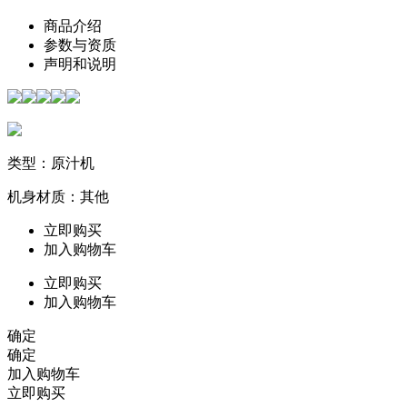
商品介绍
参数与资质
声明和说明
类型：原汁机
机身材质：其他
立即购买
加入购物车
立即购买
加入购物车
确定
确定
加入购物车
立即购买