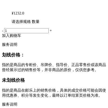
¥
1232.0
请选择规格 数量
-
+
加入购物车
服务说明
划线价格：
指的是商品的专柜价、吊牌价、指导价、正品零售价或该商品
曾经展示过的销售价等，并非商品的原价，仅供您参考。
未划线价格
指的是商品在邮乐上的销售价格，具体的成交价格可能会因使
用优惠券、积分等发生变化，最终以订单结算页价格为准。
服务说明