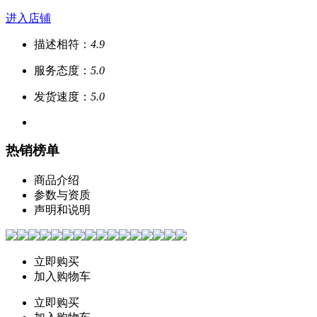
进入店铺
描述相符：
4.9
服务态度：
5.0
发货速度：
5.0
热销榜单
商品介绍
参数与资质
声明和说明
立即购买
加入购物车
立即购买