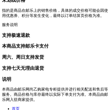
未划线价格
指的是商品在邮乐上的销售价格，具体的成交价格可能会因使
用优惠券、积分等发生变化，最终以订单结算页价格为准。
服务说明
支持极速退款
本商品支持邮乐卡支付
周六、周日支持发货
支持七天无理由退货
说明
本商品由邮乐网尚乙购家电专柜提供并进行相关配送和售后等
服务。商品价格与库存最终以实际下单支付为准。本商品由邮
乐网入驻商家提供。
首页