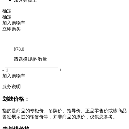
加入购物车
确定
确定
加入购物车
立即购买
¥
78.0
请选择规格 数量
-
+
加入购物车
服务说明
划线价格：
指的是商品的专柜价、吊牌价、指导价、正品零售价或该商品
曾经展示过的销售价等，并非商品的原价，仅供您参考。