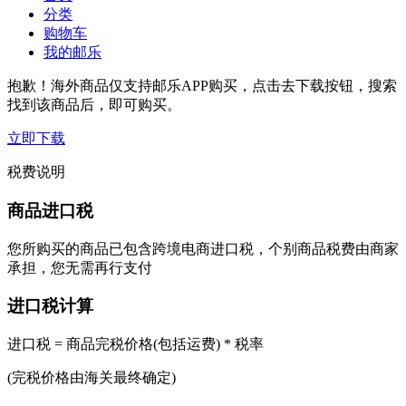
分类
购物车
我的邮乐
抱歉！海外商品仅支持邮乐APP购买，点击去下载按钮，搜索
找到该商品后，即可购买。
立即下载
税费说明
商品进口税
您所购买的商品已包含跨境电商进口税，个别商品税费由商家
承担，您无需再行支付
进口税计算
进口税 = 商品完税价格(包括运费) * 税率
(完税价格由海关最终确定)