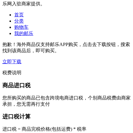
乐网入驻商家提供。
首页
分类
购物车
我的邮乐
抱歉！海外商品仅支持邮乐APP购买，点击去下载按钮，搜索
找到该商品后，即可购买。
立即下载
税费说明
商品进口税
您所购买的商品已包含跨境电商进口税，个别商品税费由商家
承担，您无需再行支付
进口税计算
进口税 = 商品完税价格(包括运费) * 税率