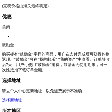
(完税价格由海关最终确定)
优惠
关闭
鼓励金
购买标有”鼓励金”字样的商品，用户在支付完成后可获得购物
返现。“鼓励金”可在“我的邮乐”-“我的资产”中查看。订单签收
后7天，用户可使用“鼓励金”消费，鼓励金无使用期限，可一
次性抵扣下笔订单金额。
选择地址
请去个人中心更新地址，以免运费展示不准确
选择新地址
所在地区