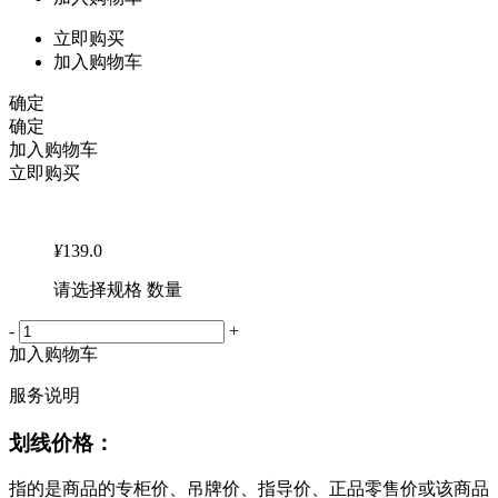
立即购买
加入购物车
确定
确定
加入购物车
立即购买
¥
139.0
请选择规格 数量
-
+
加入购物车
服务说明
划线价格：
指的是商品的专柜价、吊牌价、指导价、正品零售价或该商品