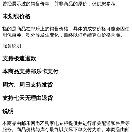
曾经展示过的销售价等，并非商品的原价，仅供您参考。
未划线价格
指的是商品在邮乐上的销售价格，具体的成交价格可能会因使
用优惠券、积分等发生变化，最终以订单结算页价格为准。
服务说明
支持极速退款
本商品支持邮乐卡支付
周六、周日支持发货
支持七天无理由退货
说明
本商品由邮乐网尚乙购家电专柜提供并进行相关配送和售后等
服务。商品价格与库存最终以实际下单支付为准。本商品由邮