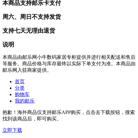
本商品支持邮乐卡支付
周六、周日不支持发货
支持七天无理由退货
说明
本商品由邮乐网小牛数码家居专柜提供并进行相关配送和售后
等服务。商品价格与库存最终以实际下单支付为准。本商品由
邮乐网入驻商家提供。
首页
分类
购物车
我的邮乐
抱歉！海外商品仅支持邮乐APP购买，点击去下载按钮，搜索
找到该商品后，即可购买。
立即下载