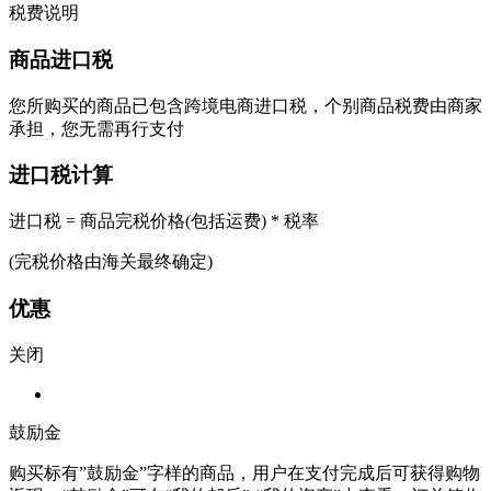
税费说明
商品进口税
您所购买的商品已包含跨境电商进口税，个别商品税费由商家
承担，您无需再行支付
进口税计算
进口税 = 商品完税价格(包括运费) * 税率
(完税价格由海关最终确定)
优惠
关闭
鼓励金
购买标有”鼓励金”字样的商品，用户在支付完成后可获得购物