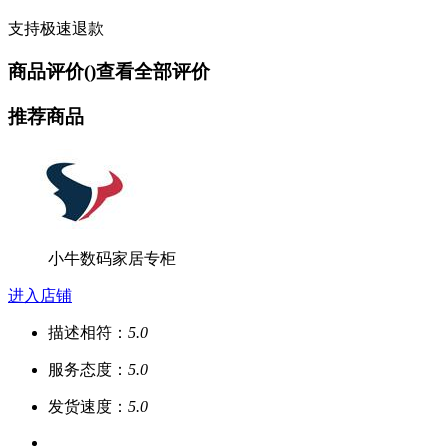
支持极速退款
商品评价(
)
查看全部评价
推荐商品
小牛数码家居专柜
进入店铺
描述相符：
5.0
服务态度：
5.0
发货速度：
5.0