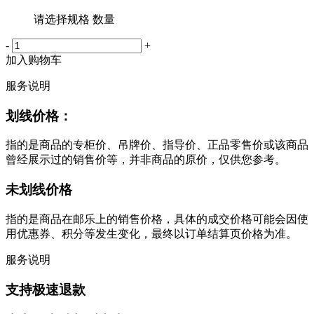
请选择规格 数量
-
+
加入购物车
服务说明
划线价格：
指的是商品的专柜价、吊牌价、指导价、正品零售价或该商品
曾经展示过的销售价等，并非商品的原价，仅供您参考。
未划线价格
指的是商品在邮乐上的销售价格，具体的成交价格可能会因使
用优惠券、积分等发生变化，最终以订单结算页价格为准。
服务说明
支持极速退款