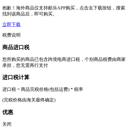
抱歉！海外商品仅支持邮乐APP购买，点击去下载按钮，搜索
找到该商品后，即可购买。
立即下载
税费说明
商品进口税
您所购买的商品已包含跨境电商进口税，个别商品税费由商家
承担，您无需再行支付
进口税计算
进口税 = 商品完税价格(包括运费) * 税率
(完税价格由海关最终确定)
优惠
关闭