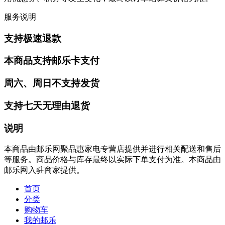
服务说明
支持极速退款
本商品支持邮乐卡支付
周六、周日不支持发货
支持七天无理由退货
说明
本商品由邮乐网聚品惠家电专营店提供并进行相关配送和售后
等服务。商品价格与库存最终以实际下单支付为准。本商品由
邮乐网入驻商家提供。
首页
分类
购物车
我的邮乐