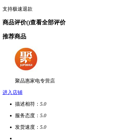
支持极速退款
商品评价(
)
查看全部评价
推荐商品
聚品惠家电专营店
进入店铺
描述相符：
5.0
服务态度：
5.0
发货速度：
5.0