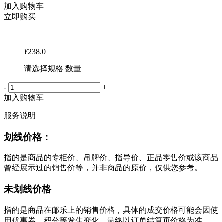
加入购物车
立即购买
¥
238.0
请选择规格 数量
-
+
加入购物车
服务说明
划线价格：
指的是商品的专柜价、吊牌价、指导价、正品零售价或该商品
曾经展示过的销售价等，并非商品的原价，仅供您参考。
未划线价格
指的是商品在邮乐上的销售价格，具体的成交价格可能会因使
用优惠券、积分等发生变化，最终以订单结算页价格为准。