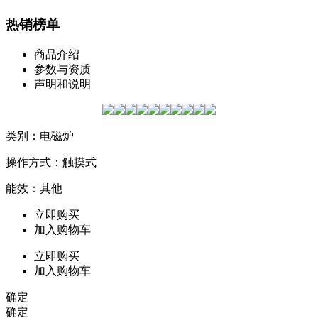
热销榜单
商品介绍
参数与资质
声明和说明
类别：电磁炉
操作方式：触摸式
能效：其他
立即购买
加入购物车
立即购买
加入购物车
确定
确定