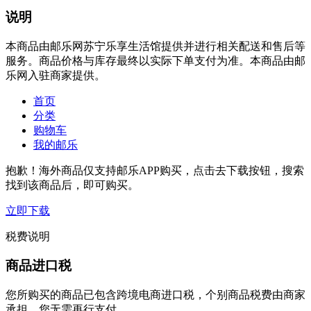
说明
本商品由邮乐网苏宁乐享生活馆提供并进行相关配送和售后等
服务。商品价格与库存最终以实际下单支付为准。本商品由邮
乐网入驻商家提供。
首页
分类
购物车
我的邮乐
抱歉！海外商品仅支持邮乐APP购买，点击去下载按钮，搜索
找到该商品后，即可购买。
立即下载
税费说明
商品进口税
您所购买的商品已包含跨境电商进口税，个别商品税费由商家
承担，您无需再行支付