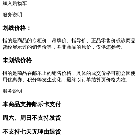
加入购物车
服务说明
划线价格：
指的是商品的专柜价、吊牌价、指导价、正品零售价或该商品
曾经展示过的销售价等，并非商品的原价，仅供您参考。
未划线价格
指的是商品在邮乐上的销售价格，具体的成交价格可能会因使
用优惠券、积分等发生变化，最终以订单结算页价格为准。
服务说明
本商品支持邮乐卡支付
周六、周日不支持发货
不支持七天无理由退货