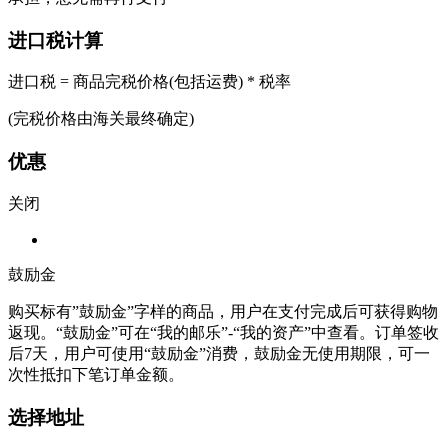
进口税计算
进口税 = 商品完税价格(包括运费) * 税率
(完税价格由海关最终确定)
优惠
关闭
鼓励金
购买标有”鼓励金”字样的商品，用户在支付完成后可获得购物
返现。“鼓励金”可在“我的邮乐”-“我的资产”中查看。订单签收
后7天，用户可使用“鼓励金”消费，鼓励金无使用期限，可一
次性抵扣下笔订单金额。
选择地址