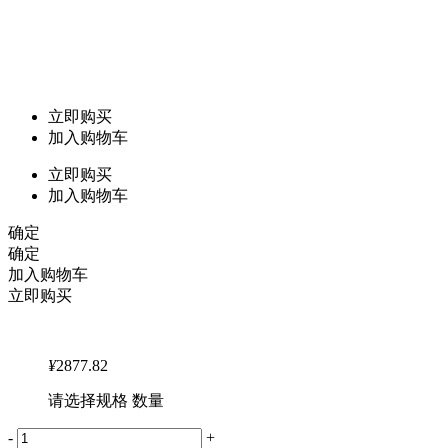
立即购买
加入购物车
立即购买
加入购物车
确定
确定
加入购物车
立即购买
¥
2877.82
请选择规格 数量
-
+