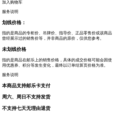
加入购物车
服务说明
划线价格：
指的是商品的专柜价、吊牌价、指导价、正品零售价或该商品
曾经展示过的销售价等，并非商品的原价，仅供您参考。
未划线价格
指的是商品在邮乐上的销售价格，具体的成交价格可能会因使
用优惠券、积分等发生变化，最终以订单结算页价格为准。
服务说明
本商品支持邮乐卡支付
周六、周日不支持发货
不支持七天无理由退货