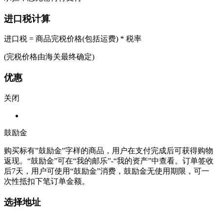
进口税计算
进口税 = 商品完税价格(包括运费) * 税率
(完税价格由海关最终确定)
优惠
关闭
鼓励金
购买标有”鼓励金”字样的商品，用户在支付完成后可获得购物
返现。“鼓励金”可在“我的邮乐”-“我的资产”中查看。订单签收
后7天，用户可使用“鼓励金”消费，鼓励金无使用期限，可一
次性抵扣下笔订单金额。
选择地址