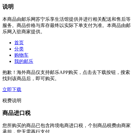
说明
本商品由邮乐网苏宁乐享生活馆提供并进行相关配送和售后等
服务。商品价格与库存最终以实际下单支付为准。本商品由邮
乐网入驻商家提供。
首页
分类
购物车
我的邮乐
抱歉！海外商品仅支持邮乐APP购买，点击去下载按钮，搜索
找到该商品后，即可购买。
立即下载
税费说明
商品进口税
您所购买的商品已包含跨境电商进口税，个别商品税费由商家
承担，您无需再行支付