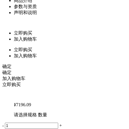
商品介绍
参数与资质
声明和说明
立即购买
加入购物车
立即购买
加入购物车
确定
确定
加入购物车
立即购买
¥
7196.09
请选择规格 数量
-
+