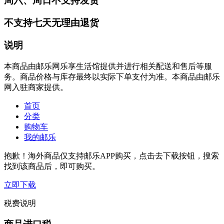
周六、周日不支持发货
不支持七天无理由退货
说明
本商品由邮乐网乐享生活馆提供并进行相关配送和售后等服
务。商品价格与库存最终以实际下单支付为准。本商品由邮乐
网入驻商家提供。
首页
分类
购物车
我的邮乐
抱歉！海外商品仅支持邮乐APP购买，点击去下载按钮，搜索
找到该商品后，即可购买。
立即下载
税费说明