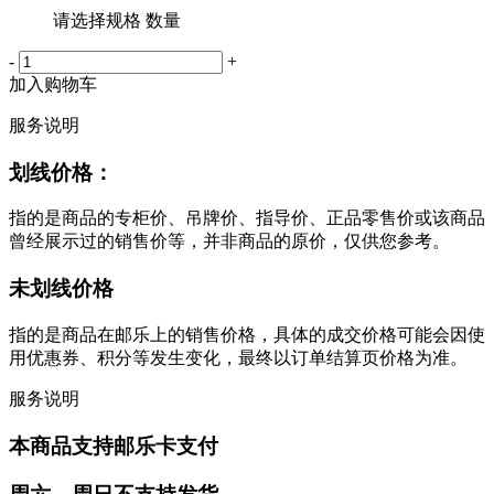
请选择规格 数量
-
+
加入购物车
服务说明
划线价格：
指的是商品的专柜价、吊牌价、指导价、正品零售价或该商品
曾经展示过的销售价等，并非商品的原价，仅供您参考。
未划线价格
指的是商品在邮乐上的销售价格，具体的成交价格可能会因使
用优惠券、积分等发生变化，最终以订单结算页价格为准。
服务说明
本商品支持邮乐卡支付