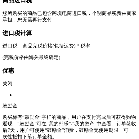
商品进口税
您所购买的商品已包含跨境电商进口税，个别商品税费由商家
承担，您无需再行支付
进口税计算
进口税 = 商品完税价格(包括运费) * 税率
(完税价格由海关最终确定)
优惠
关闭
鼓励金
购买标有”鼓励金”字样的商品，用户在支付完成后可获得购物
返现。“鼓励金”可在“我的邮乐”-“我的资产”中查看。订单签收
后7天，用户可使用“鼓励金”消费，鼓励金无使用期限，可一
次性抵扣下笔订单金额。