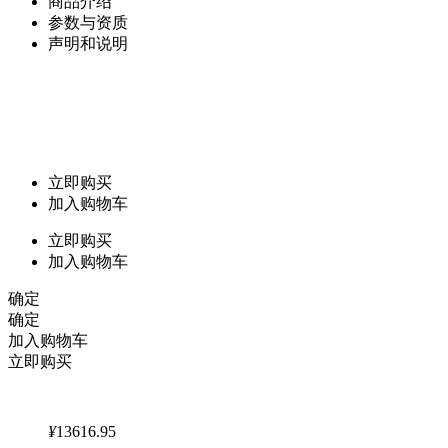
商品介绍
参数与资质
声明和说明
立即购买
加入购物车
立即购买
加入购物车
确定
确定
加入购物车
立即购买
¥
13616.95